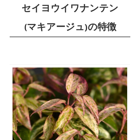
セイヨウイワナンテン
(マキアージュ)の特徴