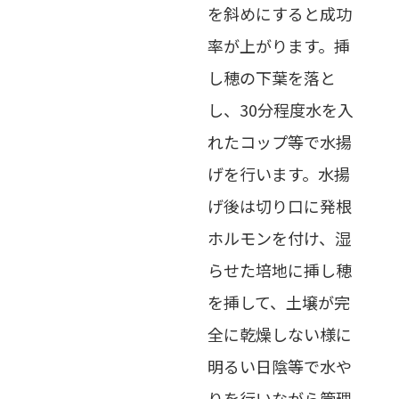
を斜めにすると成功
率が上がります。挿
し穂の下葉を落と
し、30分程度水を入
れたコップ等で水揚
げを行います。水揚
げ後は切り口に発根
ホルモンを付け、湿
らせた培地に挿し穂
を挿して、土壌が完
全に乾燥しない様に
明るい日陰等で水や
りを行いながら管理