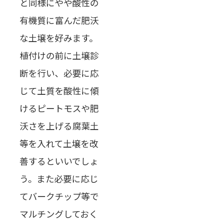
と同様にやや酸性の
有機質に富んだ肥沃
な土壌を好みます。
植付けの前に土壌診
断を行い、必要に応
じて土質を酸性に傾
けるピートモスや肥
沃さを上げる腐葉土
等を入れて土壌を改
善するといいでしょ
う。また必要に応じ
てバークチップ等で
マルチングしておく