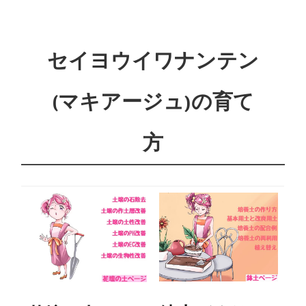
セイヨウイワナンテン
(マキアージュ)の育て
方