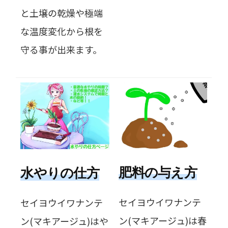
と土壌の乾燥や極端
な温度変化から根を
守る事が出来ます。
肥料の与え方
水やりの仕方
セイヨウイワナンテ
セイヨウイワナンテ
ン(マキアージュ)は春
ン(マキアージュ)はや