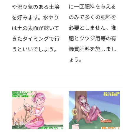
に一回肥料を与える
や湿り気のある土壌
のみで多くの肥料を
を好みます。水やり
必要としません。堆
は土の表面が乾いて
肥とツツジ用等の有
きたタイミングで行
機質肥料を施しまし
うといいでしょう。
ょう。