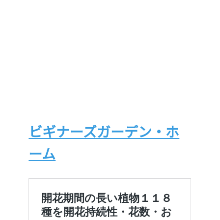
ビギナーズガーデン・ホ
ーム