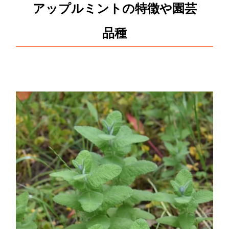
アップルミントの特徴や園芸
品種