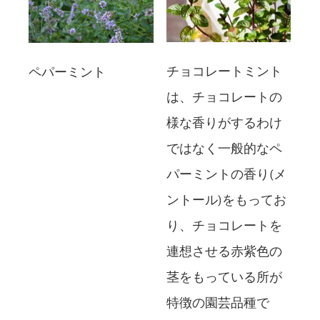
チョコレートミント
ペパーミント
は、チョコレートの
様な香りがするわけ
ではなく一般的なペ
パーミントの香り(メ
ントール)をもってお
り、チョコレートを
連想させる赤紫色の
茎をもっている所が
特徴の園芸品種で