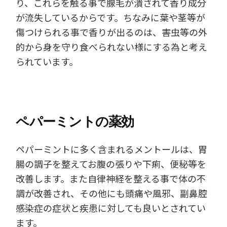
り、これらを触る事で腺毛が潰されて香り成分
が流失しているからです。ちなみに葉や茎等が
傷つけられる事で香りが出るのは、害虫等の外
的から身を守り食べられない様にする為と考え
られています。
ペパーミントの薬効
ペパーミントに多く含まれるメントールは、胃
腸の調子を整えてお腹の張りや下痢、便秘等を
改善します。また自律神経を整える事で体の不
調が改善され、その他にも頭痛や風邪、副鼻腔
感染症の症状と疾患に対しても良いとされてい
ます。