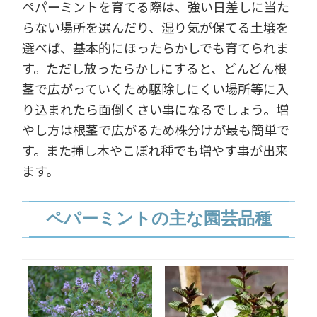
ペパーミントを育てる際は、強い日差しに当た
らない場所を選んだり、湿り気が保てる土壌を
選べば、基本的にほったらかしでも育てられま
す。ただし放ったらかしにすると、どんどん根
茎で広がっていくため駆除しにくい場所等に入
り込まれたら面倒くさい事になるでしょう。増
やし方は根茎で広がるため株分けが最も簡単で
す。また挿し木やこぼれ種でも増やす事が出来
ます。
ペパーミントの主な園芸品種