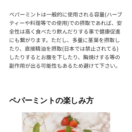
ペパーミントは一般的に使用される容量(ハーブ
ティーや料理等での使用)での摂取であれば、安
全性は高く食べたり飲んだりする事で健康促進
にも繋がります。ただし、多量に茎葉を摂取し
たり、直接精油を摂取(日本では禁止されてる)
したりするとお腹を下したり、胸焼けする等の
副作用が出る可能性もあるため避けて下さい。
ペパーミントの楽しみ方