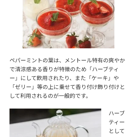
ペパーミントの葉は、メントール特有の爽やか
で清涼感ある香りが特徴のため「ハーブティ
ー」にして飲用されたり、また「ケーキ」や
「ゼリー」等の上に乗せて香り付け飾り付けと
して利用されるのが一般的です。
ハーブ
ティー
として