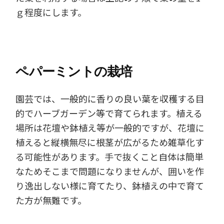
ｇ程度にします。
ペパーミントの栽培
園芸では、一般的に香りの良い葉を収穫する目
的でハーブガーデン等で育てられます。植える
場所は花壇や鉢植え等が一般的ですが、花壇に
植えると縦横無尽に根茎が広がるため雑草化す
る可能性があります。手で抜くこと自体は簡単
なためそこまで問題になりませんが、囲いを作
り逸出しない様に育てたり、鉢植えの中で育て
た方が無難です。