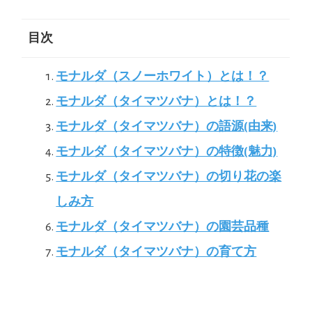
目次
モナルダ（スノーホワイト）とは！？
モナルダ（タイマツバナ）とは！？
モナルダ（タイマツバナ）の語源(由来)
モナルダ（タイマツバナ）の特徴(魅力)
モナルダ（タイマツバナ）の切り花の楽
しみ方
モナルダ（タイマツバナ）の園芸品種
モナルダ（タイマツバナ）の育て方