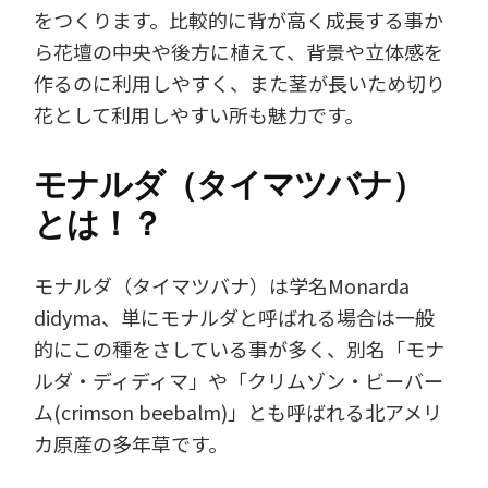
をつくります。比較的に背が高く成長する事か
ら花壇の中央や後方に植えて、背景や立体感を
作るのに利用しやすく、また茎が長いため切り
花として利用しやすい所も魅力です。
モナルダ（タイマツバナ）
とは！？
モナルダ（タイマツバナ）は学名Monarda
didyma、単にモナルダと呼ばれる場合は一般
的にこの種をさしている事が多く、別名「モナ
ルダ・ディディマ」や「クリムゾン・ビーバー
ム(crimson beebalm)」とも呼ばれる北アメリ
カ原産の多年草です。