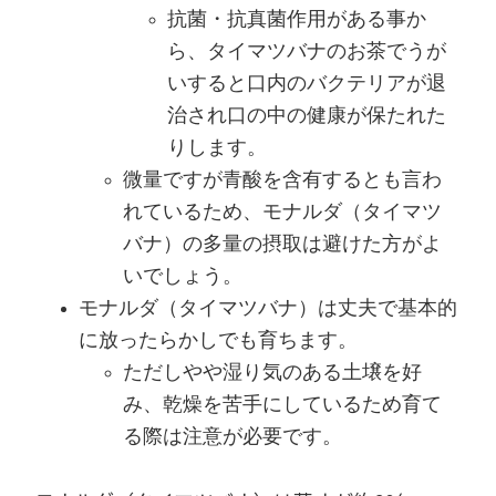
抗菌・抗真菌作用がある事か
ら、タイマツバナのお茶でうが
いすると口内のバクテリアが退
治され口の中の健康が保たれた
りします。
微量ですが青酸を含有するとも言わ
れているため、モナルダ（タイマツ
バナ）の多量の摂取は避けた方がよ
いでしょう。
モナルダ（タイマツバナ）は丈夫で基本的
に放ったらかしでも育ちます。
ただしやや湿り気のある土壌を好
み、乾燥を苦手にしているため育て
る際は注意が必要です。