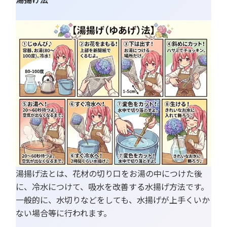
湯揚げ法とは、花材の切り口をお湯の中につけた後
に、冷水につけて、吸水を改善する水揚げ方法です。
一般的に、水切りなどをしても、水揚げが上手くいか
ない場合等に行われます。