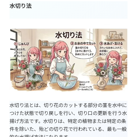
水切り法
水切り法とは、切り花のカットする部分の茎を水中に
つけた状態で切り戻しを行い、切り口の更新を行う水
揚げ方法です。水切りは、特定の植物または特定の条
件を除いた、殆どの切り花で行われている、最も一般
的な水揚げ方法になります。