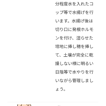
分程度水を入れたコ
ップ等で水揚げを行
います。水揚げ後は
切り口に発根ホルモ
ンを付け、湿らせた
培地に挿し穂を挿し
て、土壌が完全に乾
燥しない様に明るい
日陰等で水やりを行
いながら管理しまし
ょう。