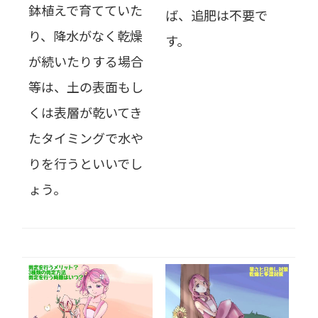
鉢植えで育てていた
ば、追肥は不要で
り、降水がなく乾燥
す。
が続いたりする場合
等は、土の表面もし
くは表層が乾いてき
たタイミングで水や
りを行うといいでし
ょう。