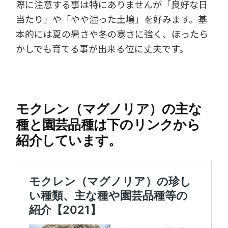
際に注意する事は特にありませんが「良好な日
当たり」や「やや湿った土壌」を好みます。基
本的には夏の暑さや冬の寒さに強く、ほったら
かしでも育てる事が出来る位に丈夫です。
モクレン（マグノリア）の主な
種と園芸品種は下のリンクから
紹介しています。