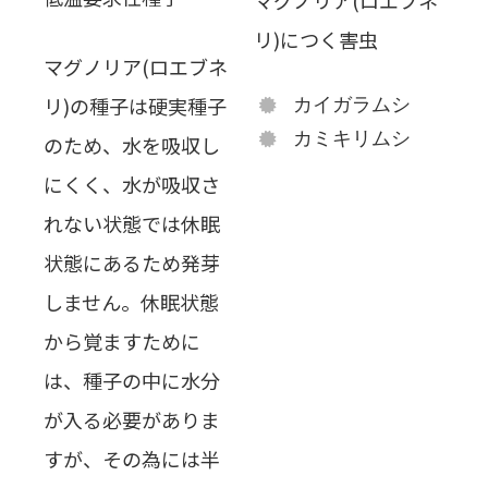
マグノリア(ロエブネ
リ)につく害虫
マグノリア(ロエブネ
リ)の種子は硬実種子
カイガラムシ
カミキリムシ
のため、水を吸収し
にくく、水が吸収さ
れない状態では休眠
状態にあるため発芽
しません。休眠状態
から覚ますために
は、種子の中に水分
が入る必要がありま
すが、その為には半