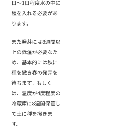
日～1日程度水の中に
種を入れる必要があ
ります。
また発芽には8週間以
上の低温が必要なた
め、基本的には秋に
種を撒き春の発芽を
待ちます。もしく
は、温度が4度程度の
冷蔵庫に8週間保管し
て土に種を撒きま
す。