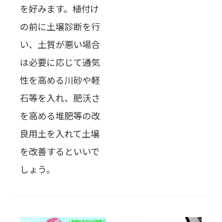
を好みます。植付け
の前に土壌診断を行
い、土質が悪い場合
は必要に応じて通気
性を高める川砂や軽
石等を入れ、肥沃さ
を高める堆肥等の改
良用土を入れて土壌
を改善するといいで
しょう。