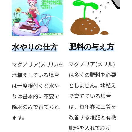
肥料の与え方
水やりの仕方
マグノリア(メリル)
マグノリア(メリル)を
は多くの肥料を必要
地植えしている場合
としません。地植え
は一度根付くと水や
で育てている場合
りは基本的に不要で
は、毎年春に土質を
降水のみで育てられ
改善する堆肥と有機
ます。
肥料を入れておけ