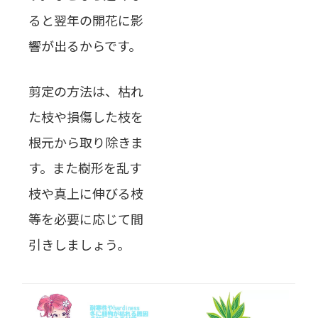
ると翌年の開花に影
響が出るからです。
剪定の方法は、枯れ
た枝や損傷した枝を
根元から取り除きま
す。また樹形を乱す
枝や真上に伸びる枝
等を必要に応じて間
引きしましょう。