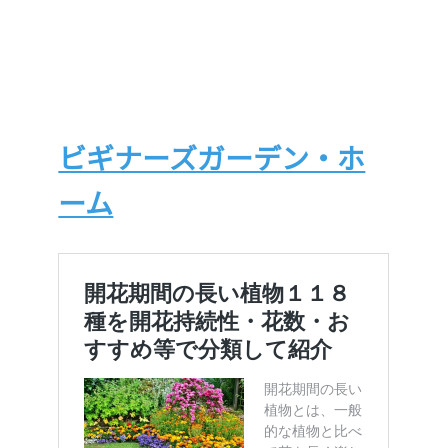
ビギナーズガーデン・ホ
ーム