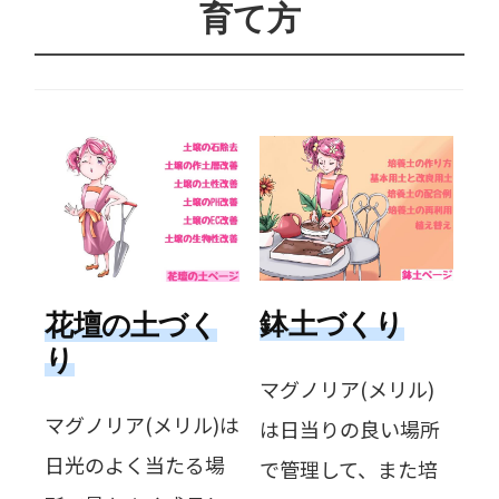
育て方
鉢土づくり
花壇の土づく
り
マグノリア(メリル)
マグノリア(メリル)は
は日当りの良い場所
日光のよく当たる場
で管理して、また培