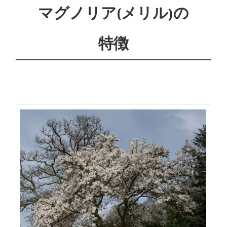
マグノリア(メリル)の
特徴