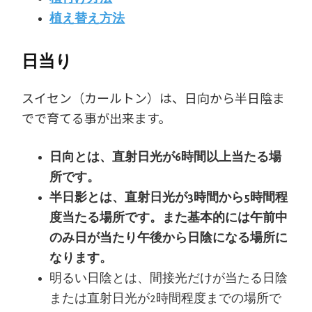
植え替え方法
日当り
スイセン（カールトン）は、日向から半日陰ま
でで育てる事が出来ます。
日向とは、直射日光が6時間以上当たる場
所です。
半日影とは、直射日光が3時間から5時間程
度当たる場所です。また基本的には午前中
のみ日が当たり午後から日陰になる場所に
なります。
明るい日陰とは、間接光だけが当たる日陰
または直射日光が2時間程度までの場所で