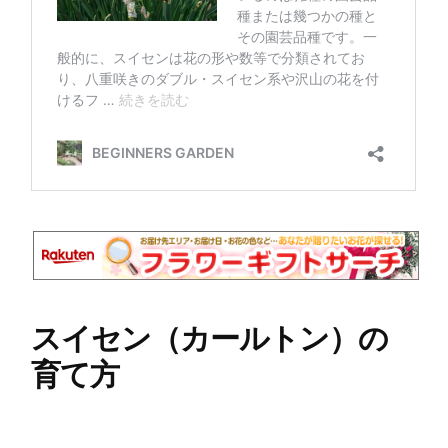
スイセン（カールトン）の
育て方