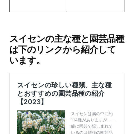
スイセンの主な種と園芸品種
は下のリンクから紹介して
います。