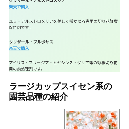
クリザール・アルストロメリア
楽天で購入
ユリ・アルストロメリアを美しく咲かせる専用の切り花鮮度
保持剤です。
クリザール・ブルボサス
楽天で購入
アイリス・フリージア・ヒヤシンス・ダリア等の球根切り花
用の前処理剤です。
ラージカップスイセン系の
園芸品種の紹介