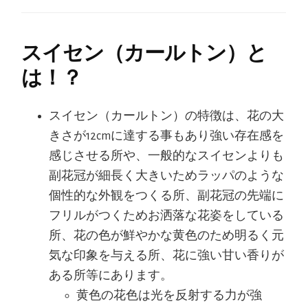
スイセン（カールトン）と
は！？
スイセン（カールトン）の特徴は、花の大
きさが12cmに達する事もあり強い存在感を
感じさせる所や、一般的なスイセンよりも
副花冠が細長く大きいためラッパのような
個性的な外観をつくる所、副花冠の先端に
フリルがつくためお洒落な花姿をしている
所、花の色が鮮やかな黄色のため明るく元
気な印象を与える所、花に強い甘い香りが
ある所等にあります。
黄色の花色は光を反射する力が強