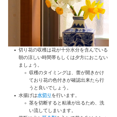
切り花の収穫は花が十分水分を含んでいる
朝の涼しい時間帯もしくは夕方におこない
ましょう。
収穫のタイミングは、蕾が開きかけ
ており花の色付きが確認出来たら行
うと良いでしょう。
水揚げは
水切り
を行います。
茎を切断すると粘液が出るため、洗
い流してしまいます。