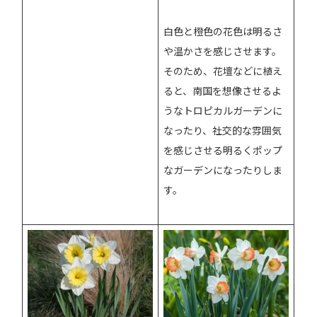
白色と橙色の花色は明るさ
や温かさを感じさせます。
そのため、花壇などに植え
ると、南国を想像させるよ
うなトロピカルガーデンに
なったり、社交的な雰囲気
を感じさせる明るくポップ
なガーデンになったりしま
す。