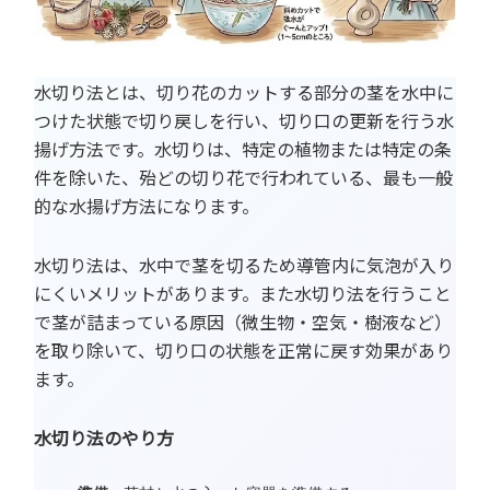
水切り法とは、切り花のカットする部分の茎を水中に
つけた状態で切り戻しを行い、切り口の更新を行う水
揚げ方法です。水切りは、特定の植物または特定の条
件を除いた、殆どの切り花で行われている、最も一般
的な水揚げ方法になります。
水切り法は、水中で茎を切るため導管内に気泡が入り
にくいメリットがあります。また水切り法を行うこと
で茎が詰まっている原因（微生物・空気・樹液など）
を取り除いて、切り口の状態を正常に戻す効果があり
ます。
水切り法のやり方