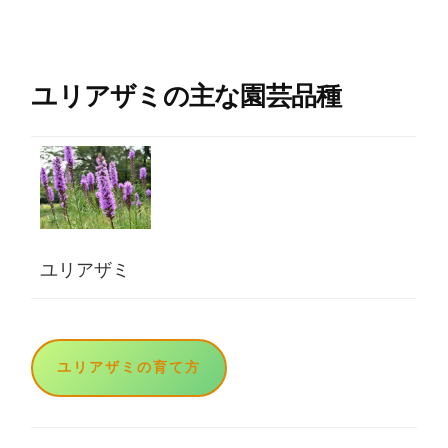
ユリアザミの主な園芸品種
ユリアザミ
ユリアザミの育て方