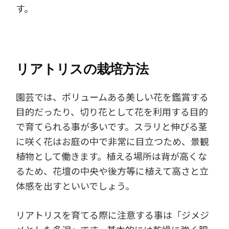
す。
リアトリスの栽培方法
園芸では、ボリュームある美しい花を鑑賞する
目的だったり、切り花として花を利用する目的
で育てられる事が多いです。スラリと伸びる茎
に咲く花はお庭の中で非常に目立つため、景観
植物として働きます。植える場所は背が高くな
るため、花壇の中央や後方等に植えて高さと立
体感を出すといいでしょう。
リアトリスを育てる際に注意する事は「ジメジ