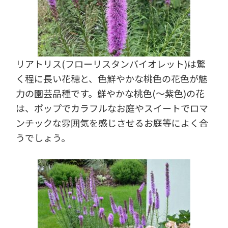
リアトリス(フローリスタンバイオレット)は驚
く程に長い花穂と、色鮮やかな桃色の花色が魅
力の園芸品種です。鮮やかな桃色(～紫色)の花
は、ポップでカラフルなお庭やスイートでロマ
ンチックな雰囲気を感じさせるお庭等によく合
うでしょう。