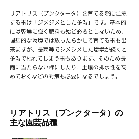
リアトリス（プンクタータ）を育てる際に注意
する事は「ジメジメとした多湿」です。基本的
には乾燥に強く肥料も殆ど必要としないため、
理想的な環境では放ったらかしで育てる事も出
来ますが、長雨等でジメジメした環境が続くと
多湿で枯れてしまう事もあります。そのため長
雨に当たらない様にしたり、土壌の排水性を高
めておくなどの対策も必要になるでしょう。
リアトリス（プンクタータ）の
主な園芸品種