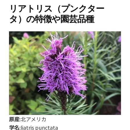
リアトリス（プンクター
タ）の特徴や園芸品種
原産
:北アメリカ
学名
:liatris punctata