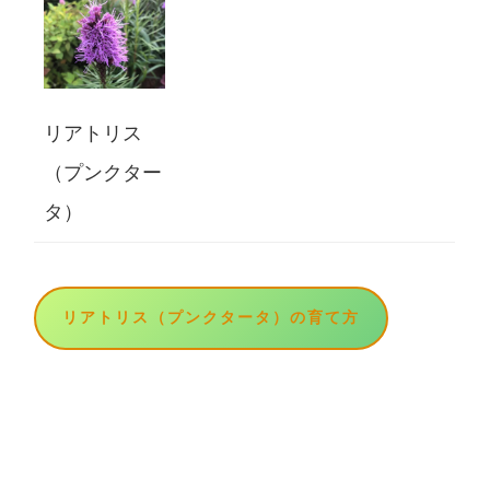
リアトリス
（プンクター
タ）
リアトリス（プンクタータ）の育て方