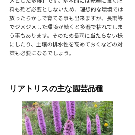
メとした多湿」です。基本的には乾燥に強く肥
料も殆ど必要としないため、理想的な環境では
放ったらかしで育てる事も出来ますが、長雨等
でジメジメした環境が続くと多湿で枯れてしま
う事もあります。そのため長雨に当たらない様
にしたり、土壌の排水性を高めておくなどの対
策も必要になるでしょう。
リアトリスの主な園芸品種