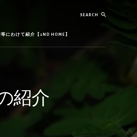
Search
にわけて紹介【2ND HOME】
の紹介