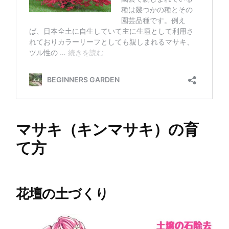
マサキ（キンマサキ）の育
て方
花壇の土づくり