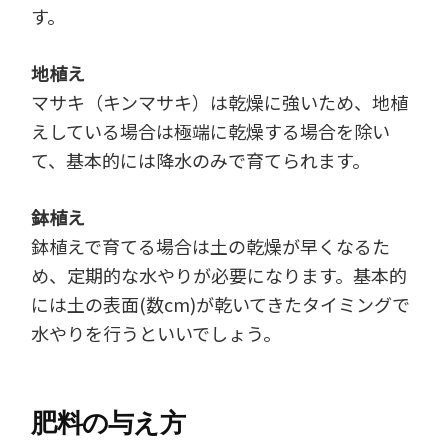
す。
地植え
マサキ（キンマサキ）は乾燥に強いため、地植
えしている場合は極端に乾燥する場合を除い
て、基本的には降水のみで育てられます。
鉢植え
鉢植えで育てる場合は土の乾燥が早くなるた
め、定期的な水やりが必要になります。基本的
には土の表面(数cm)が乾いてきたタイミングで
水やりを行うといいでしょう。
肥料の与え方