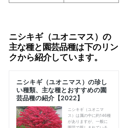
ニシキギ（ユオニマス）の
主な種と園芸品種は下のリン
クから紹介しています。