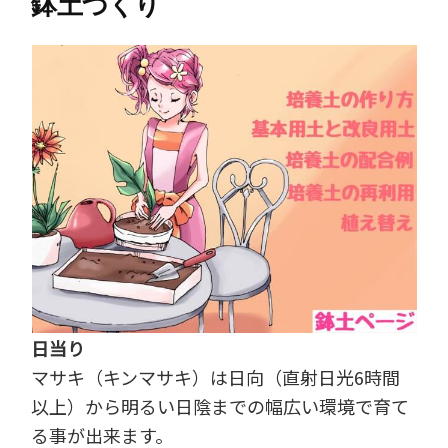
鉢土づくり
日当り
マサキ（キンマサキ）は日向（直射日光6時間
以上）から明るい日陰までの幅広い環境で育て
る事が出来ます。