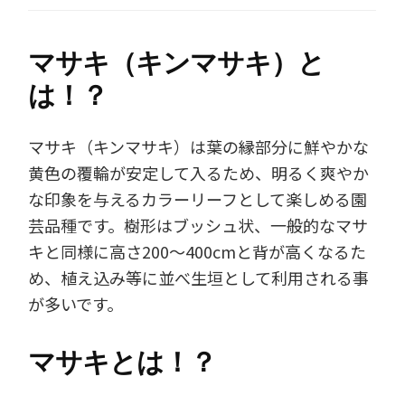
マサキ（キンマサキ）と
は！？
マサキ（キンマサキ）は葉の縁部分に鮮やかな
黄色の覆輪が安定して入るため、明るく爽やか
な印象を与えるカラーリーフとして楽しめる園
芸品種です。樹形はブッシュ状、一般的なマサ
キと同様に高さ200～400cmと背が高くなるた
め、植え込み等に並べ生垣として利用される事
が多いです。
マサキとは！？