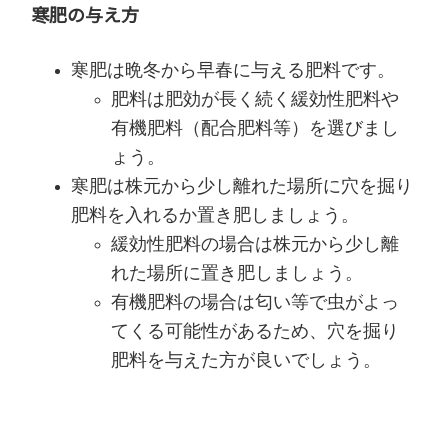
寒肥の与え方
寒肥は晩冬から早春に与える肥料です。
肥料は肥効が長く続く緩効性肥料や
有機肥料（配合肥料等）を選びまし
ょう。
寒肥は株元から少し離れた場所に穴を掘り
肥料を入れるか置き肥しましょう。
緩効性肥料の場合は株元から少し離
れた場所に置き肥しましょう。
有機肥料の場合は匂い等で虫がよっ
てくる可能性があるため、穴を掘り
肥料を与えた方が良いでしょう。