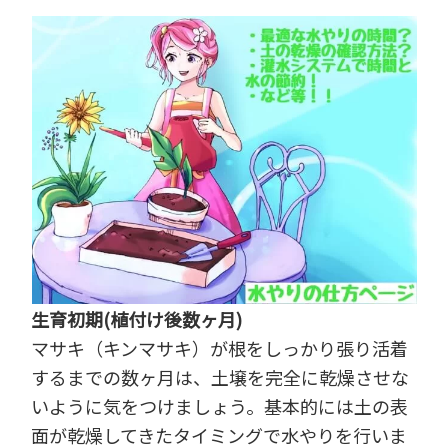
生育初期(植付け後数ヶ月)
マサキ（キンマサキ）が根をしっかり張り活着
するまでの数ヶ月は、土壌を完全に乾燥させな
いように気をつけましょう。基本的には土の表
面が乾燥してきたタイミングで水やりを行いま