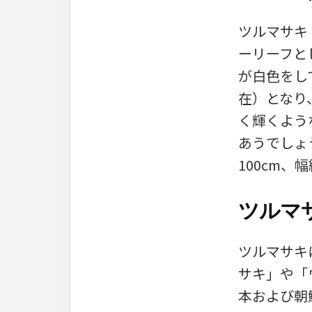
ツルマサキ
ーリーフと
が白色をし
在）となり
く輝くよう
あうでしょ
100cm、
ツルマ
ツルマサキは
サキ」や「ウ
本および朝