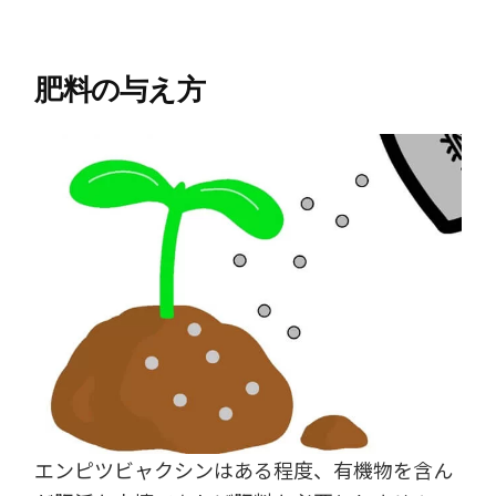
肥料の与え方
エンピツビャクシンはある程度、有機物を含ん