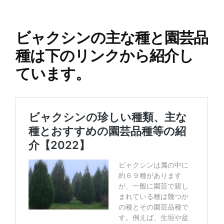
ビャクシンの主な種と園芸品
種は下のリンクから紹介し
ています。