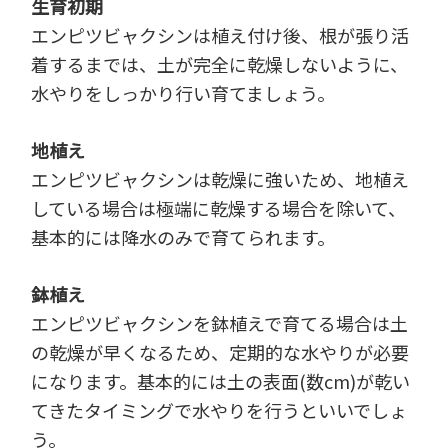
生育初期
エンピツビャクシンは植え付け後、根が張り活
着するまでは、土が完全に乾燥しないように、
水やりをしっかり行い育てましょう。
地植え
エンピツビャクシンは乾燥に強いため、地植え
している場合は極端に乾燥する場合を除いて、
基本的には降水のみで育てられます。
鉢植え
エンピツビャクシンを鉢植えで育てる場合は土
の乾燥が早くなるため、定期的な水やりが必要
になります。基本的には土の表面(数cm)が乾い
てきたタイミングで水やりを行うといいでしょ
う。