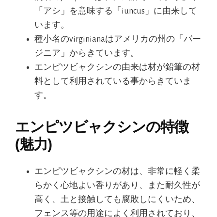
「アシ」を意味する「iuncus」に由来して
います。
種小名のvirginianaはアメリカの州の「バー
ジニア」からきています。
エンピツビャクシンの由来は材が鉛筆の材
料として利用されている事からきていま
す。
エンピツビャクシンの特徴
(魅力)
エンピツビャクシンの材は、非常に軽く柔
らかく心地よい香りがあり、また耐久性が
高く、土と接触しても腐敗しにくいため、
フェンス等の用途によく利用されており、