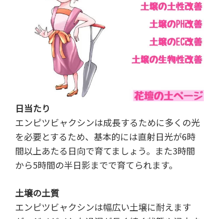
日当たり
エンピツビャクシンは成長するために多くの光
を必要とするため、基本的には直射日光が6時
間以上あたる日向で育てましょう。また3時間
から5時間の半日影までで育てられます。
土壌の土質
エンピツビャクシンは幅広い土壌に耐えます