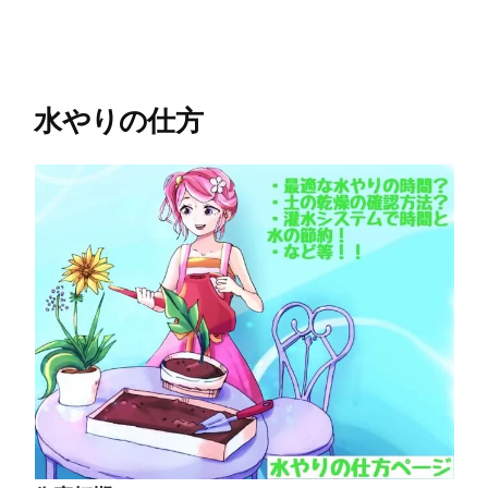
水やりの仕方