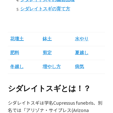
シダレイトスギの育て方
花壇土
鉢土
水やり
肥料
剪定
夏越し
冬越し
増やし方
病気
シダレイトスギとは！？
シダレイトスギは学名Cupressus funebris、別
名では「アリゾナ・サイプレス(Arizona