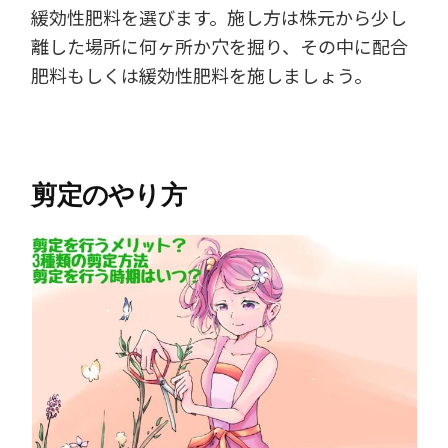
緩効性肥料を選びます。施し方は株元から少し
離した場所に何ヶ所か穴を掘り、その中に配合
肥料もしくは緩効性肥料を施しましょう。
剪定のやり方