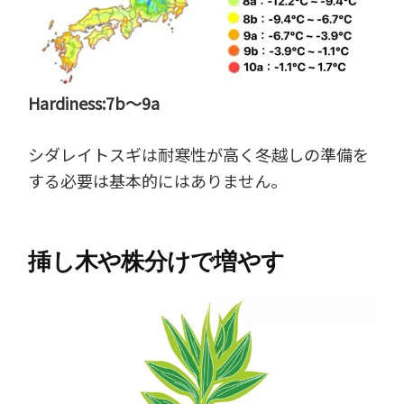
Hardiness:7b～9a
シダレイトスギは耐寒性が高く冬越しの準備を
する必要は基本的にはありません。
挿し木や株分けで増やす