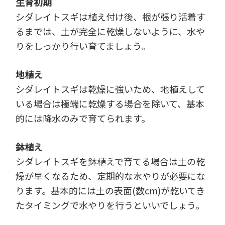
生育初期
シダレイトスギは植え付け後、根が張り活着す
るまでは、土が完全に乾燥しないように、水や
りをしっかり行い育てましょう。
地植え
シダレイトスギは乾燥に強いため、地植えして
いる場合は極端に乾燥する場合を除いて、基本
的には降水のみで育てられます。
鉢植え
シダレイトスギを鉢植えで育てる場合は土の乾
燥が早くなるため、定期的な水やりが必要にな
ります。基本的には土の表面(数cm)が乾いてき
たタイミングで水やりを行うといいでしょう。