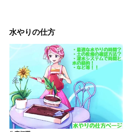
水やりの仕方