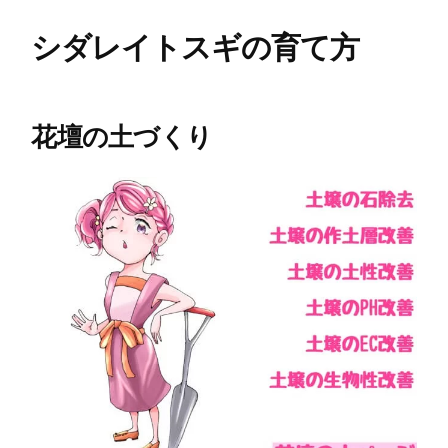
シダレイトスギの育て方
花壇の土づくり