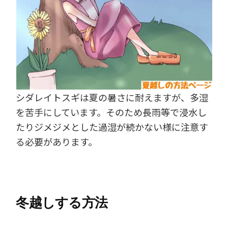
シダレイトスギは夏の暑さに耐えますが、多湿
を苦手にしています。そのため長雨等で浸水し
たりジメジメとした過湿が続かない様に注意す
る必要があります。
冬越しする方法