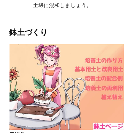
土壌に混和しましょう。
鉢土づくり