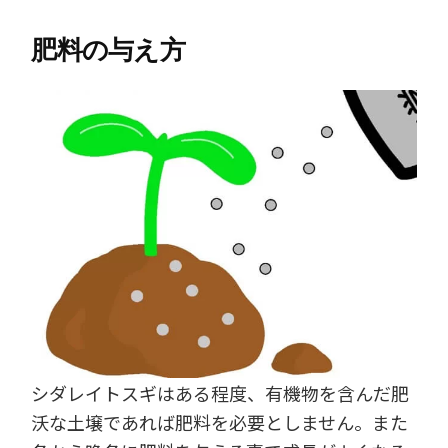
肥料の与え方
シダレイトスギはある程度、有機物を含んだ肥
沃な土壌であれば肥料を必要としません。また