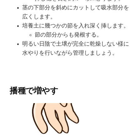
茎の下部分を斜めにカットして吸水部分を
広くします。
培養土に幾つかの節を入れ深く挿します。
節の部分からも発根する。
明るい日陰で土壌が完全に乾燥しない様に
水やりを行いながら管理しましょう。
播種で増やす