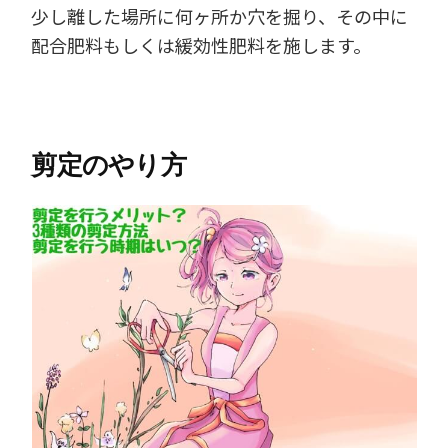
少し離した場所に何ヶ所か穴を掘り、その中に
配合肥料もしくは緩効性肥料を施します。
剪定のやり方