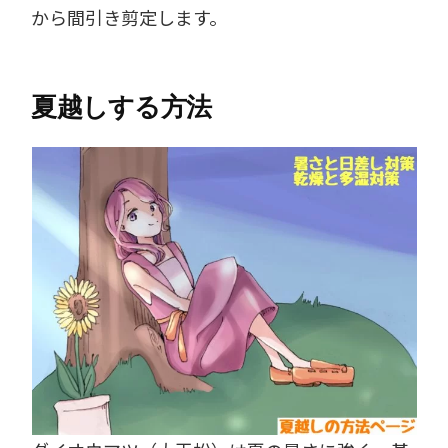
から間引き剪定します。
夏越しする方法