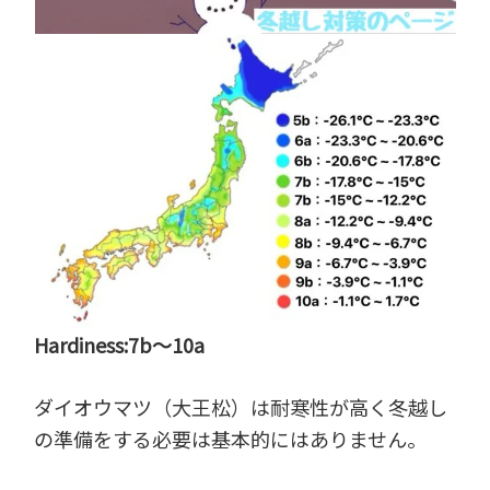
Hardiness:7b～10a
ダイオウマツ（大王松）は耐寒性が高く冬越し
の準備をする必要は基本的にはありません。