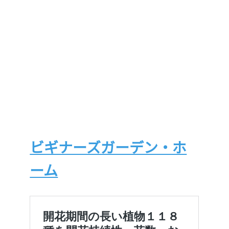
ビギナーズガーデン・ホ
ーム