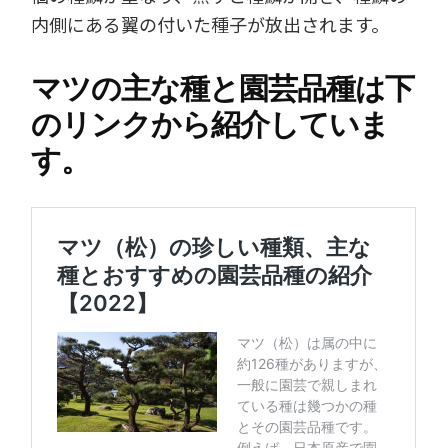
内側にある翼の付いた種子が放出されます。
マツの主な種と園芸品種は下
のリンクから紹介していま
す。