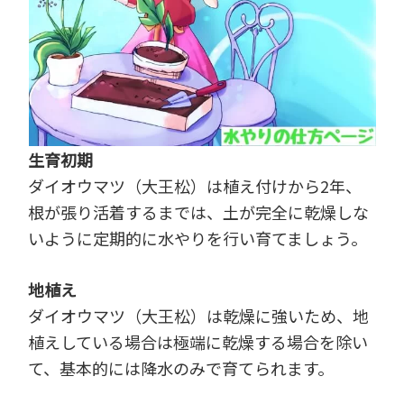
生育初期
ダイオウマツ（大王松）は植え付けから2年、
根が張り活着するまでは、土が完全に乾燥しな
いように定期的に水やりを行い育てましょう。
地植え
ダイオウマツ（大王松）は乾燥に強いため、地
植えしている場合は極端に乾燥する場合を除い
て、基本的には降水のみで育てられます。