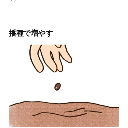
播種で増やす