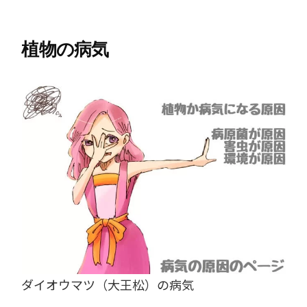
植物の病気
ダイオウマツ（大王松）の病気