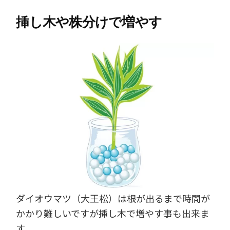
挿し木や株分けで増やす
ダイオウマツ（大王松）は根が出るまで時間が
かかり難しいですが挿し木で増やす事も出来ま
す。