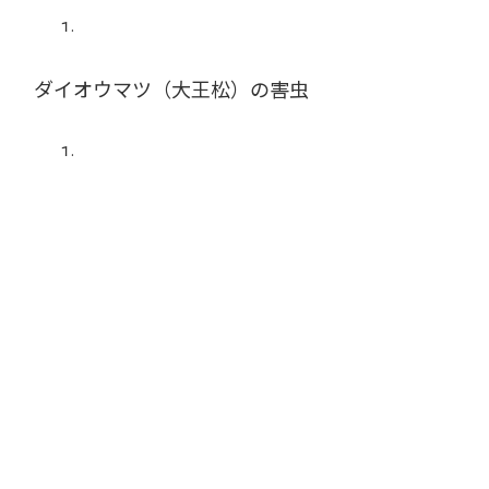
ダイオウマツ（大王松）の害虫