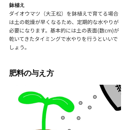
鉢植え
ダイオウマツ（大王松）を鉢植えで育てる場合
は土の乾燥が早くなるため、定期的な水やりが
必要になります。基本的には土の表面(数cm)が
乾いてきたタイミングで水やりを行うといいで
しょう。
肥料の与え方