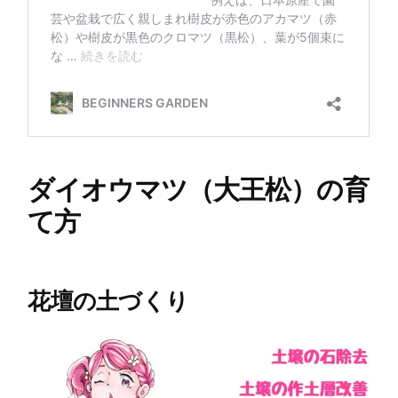
ダイオウマツ（大王松）の育
て方
花壇の土づくり