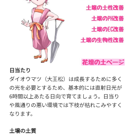
日当たり
ダイオウマツ（大王松）は成長するために多く
の光を必要とするため、基本的には直射日光が
6時間以上あたる日向で育てましょう。日当り
や風通りの悪い環境では下枝が枯れこみやすく
なります。
土壌の土質