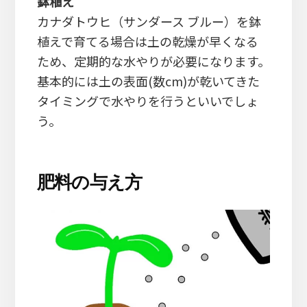
鉢植え
カナダトウヒ（サンダース ブルー）を鉢
植えで育てる場合は土の乾燥が早くなる
ため、定期的な水やりが必要になります。
基本的には土の表面(数cm)が乾いてきた
タイミングで水やりを行うといいでしょ
う。
肥料の与え方