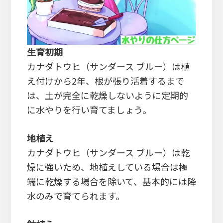
生育初期
カナダトウヒ（サンダース ブルー）は植
え付けから2年、根が張り活着するまで
は、土が完全に乾燥しないように定期的
に水やりを行い育てましょう。
地植え
カナダトウヒ（サンダース ブルー）は乾
燥に強いため、地植えしている場合は極
端に乾燥する場合を除いて、基本的には降
水のみで育てられます。