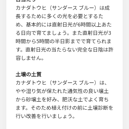
カナダトウヒ（サンダース ブルー）は成
長するために多くの光を必要とするた
め、基本的には直射日光が6時間以上あた
る日向で育てましょう。また直射日光が3
時間から5時間の半日影までで育てられま
す。直射日光の当たらない完全な日陰は許
容しません。
土壌の土質
カナダトウヒ（サンダース ブルー）は、
やや湿り気が保たれた通気性の良い壌土
から砂壌土を好み、肥沃な土でよく育ち
ます。そのため植え付けの前に土壌診断を
行い改善を行いましょう。