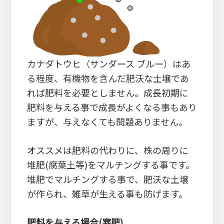
カナダトウヒ（サンダース ブルー）はあ
る程度、有機物を含んだ肥沃な土壌であ
れば肥料を必要としません。成長初期に
肥料を与える事で成長がよくなる事もあり
ますが、与えなくても問題ありません。
オススメは肥料の代わりに、株の周りに
堆肥(腐葉土等)をマルチングする事です。
堆肥でマルチングする事で、肥沃な土壌
が作られ、雑草が生える事も防げます。
肥料を与える場合(寒肥)