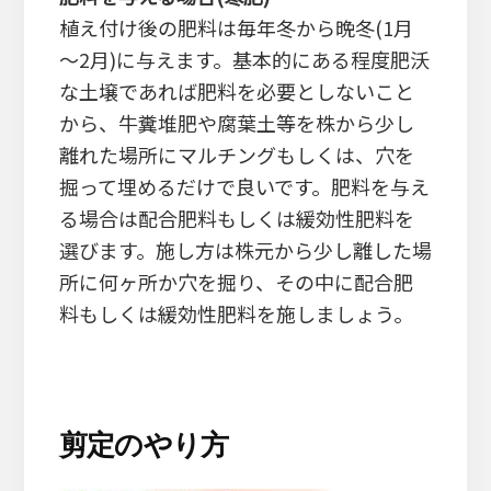
植え付け後の肥料は毎年冬から晩冬(1月
～2月)に与えます。基本的にある程度肥沃
な土壌であれば肥料を必要としないこと
から、牛糞堆肥や腐葉土等を株から少し
離れた場所にマルチングもしくは、穴を
掘って埋めるだけで良いです。肥料を与え
る場合は配合肥料もしくは緩効性肥料を
選びます。施し方は株元から少し離した場
所に何ヶ所か穴を掘り、その中に配合肥
料もしくは緩効性肥料を施しましょう。
剪定のやり方