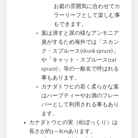
お庭の雰囲気に合わせてカ
ラーリーフとして楽しむ事
もできます。
葉は潰すと尿の様なアンモニア
臭がするため海外では「スカン
ク・スプルース(skunk spruce)」
や「キャット・スプルース(cat
spruce)」等の一般名で呼ばれる
事もあります。
カナダトウヒの若く柔らかな葉
はハーブティーやお酒のフレー
バーとして利用される事もあり
ます。
カナダトウヒの実（松ぼっくり）は
長さが約3～8cmあります。