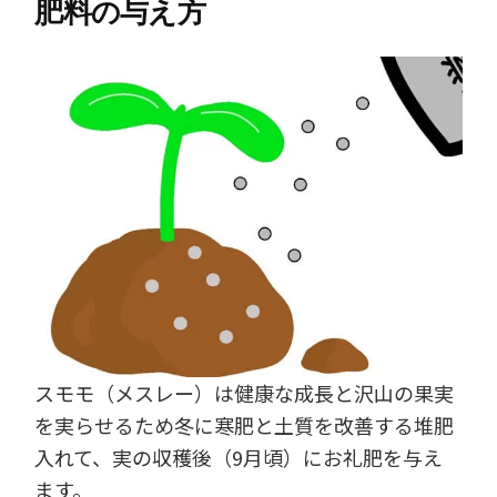
肥料の与え方
スモモ（メスレー）は健康な成長と沢山の果実
を実らせるため冬に寒肥と土質を改善する堆肥
入れて、実の収穫後（9月頃）にお礼肥を与え
ます。