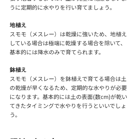
うに定期的に水やりを行い育てましょう。
地植え
スモモ（メスレー）は乾燥に強いため、地植え
している場合は極端に乾燥する場合を除いて、
基本的には降水のみで育てられます。
鉢植え
スモモ（メスレー）を鉢植えで育てる場合は土
の乾燥が早くなるため、定期的な水やりが必要
になります。基本的には土の表面(数cm)が乾い
てきたタイミングで水やりを行うといいでしょ
う。