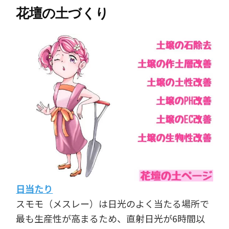
花壇の土づくり
日当たり
スモモ（メスレー）は日光のよく当たる場所で
最も生産性が高まるため、直射日光が6時間以