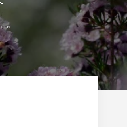
介
RDEN