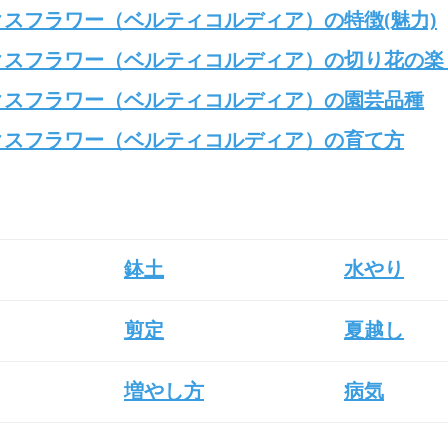
クスフラワー（ベルティコルディア）の特徴(魅力)
クスフラワー（ベルティコルディア）の切り花の楽
クスフラワー（ベルティコルディア）の園芸品種
クスフラワー（ベルティコルディア）の育て方
鉢土
水やり
剪定
夏越し
増やし方
病気