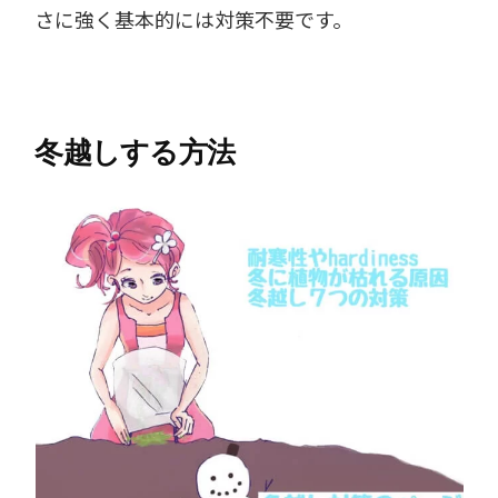
さに強く基本的には対策不要です。
冬越しする方法