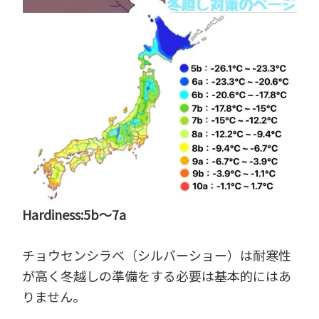
Hardiness:5b～7a
チョウセンシラベ（シルバーショー）は耐寒性
が高く冬越しの準備をする必要は基本的にはあ
りません。