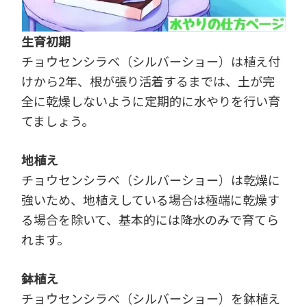
生育初期
チョウセンシラベ（シルバーショー）は植え付
けから2年、根が張り活着するまでは、土が完
全に乾燥しないように定期的に水やりを行い育
てましょう。
地植え
チョウセンシラベ（シルバーショー）は乾燥に
強いため、地植えしている場合は極端に乾燥す
る場合を除いて、基本的には降水のみで育てら
れます。
鉢植え
チョウセンシラベ（シルバーショー）を鉢植え