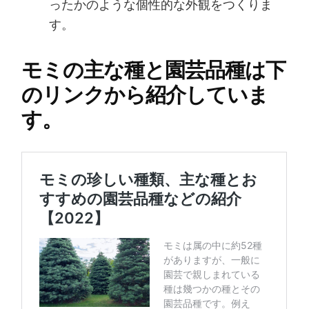
ったかのような個性的な外観をつくりま
す。
モミの主な種と園芸品種は下
のリンクから紹介していま
す。