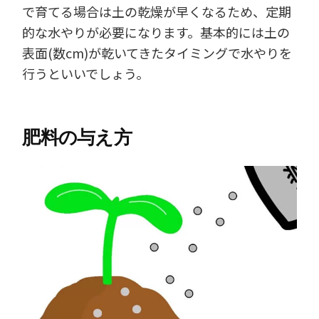
で育てる場合は土の乾燥が早くなるため、定期
的な水やりが必要になります。基本的には土の
表面(数cm)が乾いてきたタイミングで水やりを
行うといいでしょう。
肥料の与え方