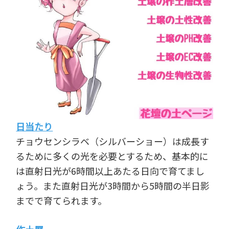
日当たり
チョウセンシラベ（シルバーショー）は成長す
るために多くの光を必要とするため、基本的に
は直射日光が6時間以上あたる日向で育てまし
ょう。また直射日光が3時間から5時間の半日影
までで育てられます。