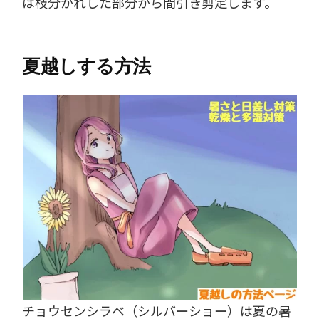
は枝分かれした部分から間引き剪定します。
夏越しする方法
チョウセンシラベ（シルバーショー）は夏の暑