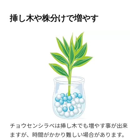
挿し木や株分けで増やす
チョウセンシラベは挿し木でも増やす事が出来
ますが、時間がかかり難しい場合があります。