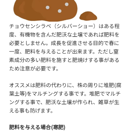
チョウセンシラベ（シルバーショー）はある程
度、有機物を含んだ肥沃な土壌であれば肥料を
必要としません。成長を促進させる目的で春に
一度、肥料を与えることが出来ます。ただし窒
素成分の多い肥料を施すと肥焼けする事がある
ため注意が必要です。
オススメは肥料の代わりに、株の周りに堆肥(腐
葉土等)をマルチングする事です。堆肥でマルチ
ングする事で、肥沃な土壌が作られ、雑草が生
える事も防げます。
肥料を与える場合(寒肥)