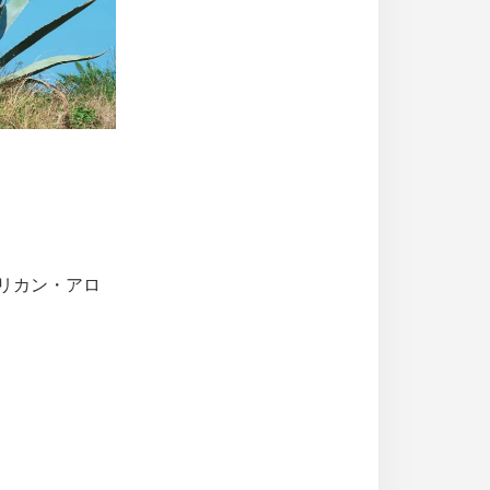
アメリカン・アロ