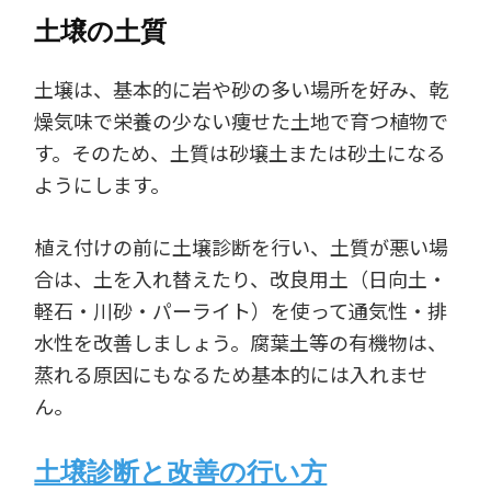
土壌の土質
土壌は、基本的に岩や砂の多い場所を好み、乾
燥気味で栄養の少ない痩せた土地で育つ植物で
す。そのため、土質は砂壌土または砂土になる
ようにします。
植え付けの前に土壌診断を行い、土質が悪い場
合は、土を入れ替えたり、改良用土（日向土・
軽石・川砂・パーライト）を使って通気性・排
水性を改善しましょう。腐葉土等の有機物は、
蒸れる原因にもなるため基本的には入れませ
ん。
土壌診断と改善の行い方