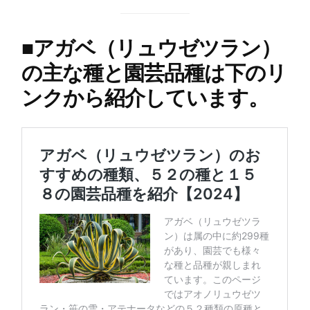
■
アガベ（リュウゼツラン）
の主な種と園芸品種は下のリ
ンクから紹介しています。