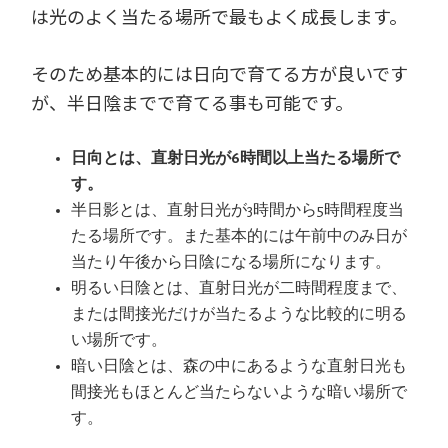
は光のよく当たる場所で最もよく成長します。
そのため基本的には日向で育てる方が良いです
が、半日陰までで育てる事も可能です。
日向とは、直射日光が6時間以上当たる場所で
す。
半日影とは、直射日光が3時間から5時間程度当
たる場所です。また基本的には午前中のみ日が
当たり午後から日陰になる場所になります。
明るい日陰とは、直射日光が二時間程度まで、
または間接光だけが当たるような比較的に明る
い場所です。
暗い日陰とは、森の中にあるような直射日光も
間接光もほとんど当たらないような暗い場所で
す。