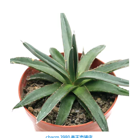
charm 3980 楽天市場店