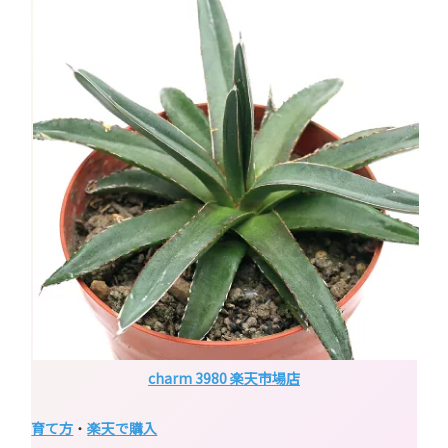
charm 3980 楽天市場店
育て方
・
楽天で購入