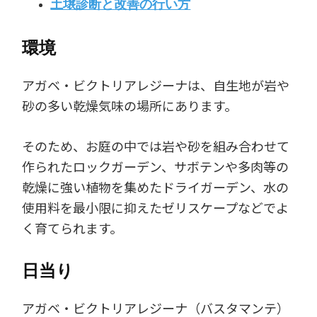
土壌診断と改善の行い方
環境
アガベ・ビクトリアレジーナは、自生地が岩や
砂の多い乾燥気味の場所にあります。
そのため、お庭の中では岩や砂を組み合わせて
作られたロックガーデン、サボテンや多肉等の
乾燥に強い植物を集めたドライガーデン、水の
使用料を最小限に抑えたゼリスケープなどでよ
く育てられます。
日当り
アガベ・ビクトリアレジーナ（バスタマンテ）