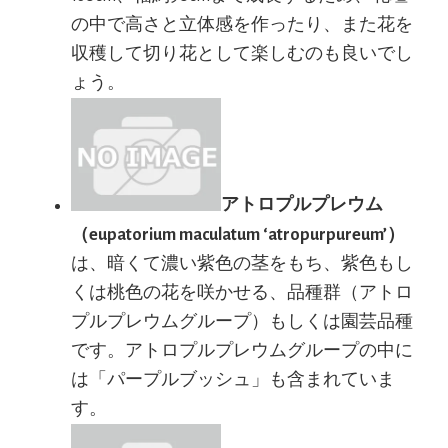
の中で高さと立体感を作ったり、また花を
収穫して切り花として楽しむのも良いでし
ょう。
アトロプルプレウム
（eupatorium maculatum ‘atropurpureum’）
は、暗くて濃い紫色の茎をもち、紫色もし
くは桃色の花を咲かせる、品種群（アトロ
プルプレウムグループ）もしくは園芸品種
です。アトロプルプレウムグループの中に
は「パープルブッシュ」も含まれていま
す。