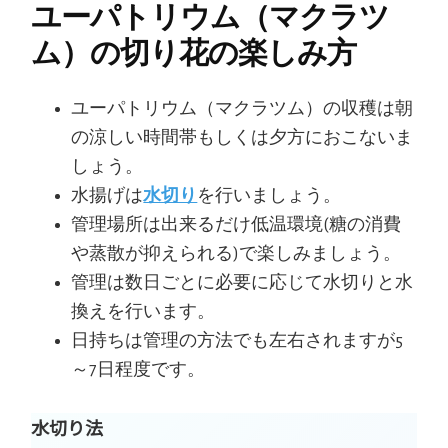
ユーパトリウム（マクラツ
ム）の切り花の楽しみ方
ユーパトリウム（マクラツム）の収穫は朝
の涼しい時間帯もしくは夕方におこないま
しょう。
水揚げは
水切り
を行いましょう。
管理場所は出来るだけ低温環境(糖の消費
や蒸散が抑えられる)で楽しみましょう。
管理は数日ごとに必要に応じて水切りと水
換えを行います。
日持ちは管理の方法でも左右されますが5
～7日程度です。
水切り法