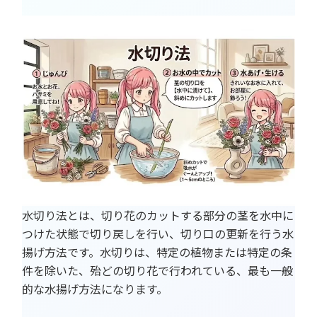
水切り法とは、切り花のカットする部分の茎を水中に
つけた状態で切り戻しを行い、切り口の更新を行う水
揚げ方法です。水切りは、特定の植物または特定の条
件を除いた、殆どの切り花で行われている、最も一般
的な水揚げ方法になります。