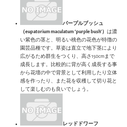
パープルブッシュ
（eupatorium maculatum ‘purple bush’）
は濃
い紫色の茎と、明るい桃色の花色が特徴の
園芸品種です。草姿は直立で地下茎により
広がるため群生をつくり、高さ150cmまで
成長します。比較的に背が高く成長する事
から花壇の中で背景として利用したり立体
感を作ったり、また花を収穫して切り花と
して楽しむのも良いでしょう。
レッドドワーフ