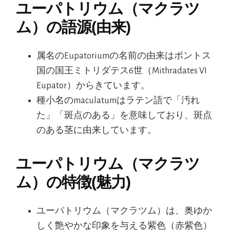
ユーパトリウム（マクラツ
ム）の語源(由来)
属名のEupatoriumの名前の由来はポントス
国の国王ミトリダテス6世（Mithradates VI
Eupator）からきています。
種小名のmaculatumはラテン語で「汚れ
た」「斑点のある」を意味しており、斑点
のある茎に由来しています。
ユーパトリウム（マクラツ
ム）の特徴(魅力)
ユーパトリウム（マクラツム）は、奥ゆか
しく艶やかな印象を与える紫色（赤紫色）