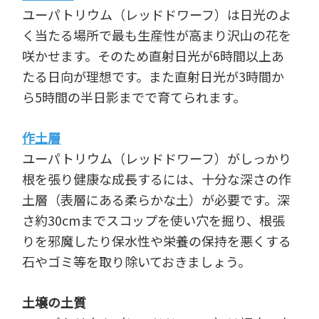
ユーパトリウム（レッドドワーフ）は日光のよ
く当たる場所で最も生産性が高まり沢山の花を
咲かせます。そのため直射日光が6時間以上あ
たる日向が理想です。また直射日光が3時間か
ら5時間の半日影までで育てられます。
作土層
ユーパトリウム（レッドドワーフ）がしっかり
根を張り健康な成長するには、十分な深さの作
土層（表層にある柔らかな土）が必要です。深
さ約30cmまでスコップを使い穴を掘り、根張
りを邪魔したり保水性や栄養の保持を悪くする
石やゴミ等を取り除いておきましょう。
土壌の土質