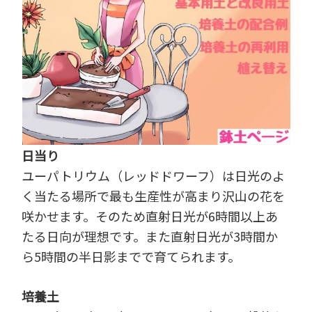
日当り
ユーパトリウム（レッドドワーフ）は日光のよ
く当たる場所で最も生産性が高まり沢山の花を
咲かせます。そのため直射日光が6時間以上あ
たる日向が理想です。また直射日光が3時間か
ら5時間の半日影までで育てられます。
培養土