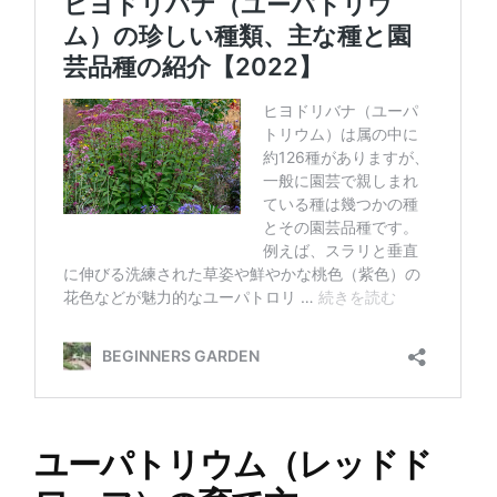
ユーパトリウム（レッドド