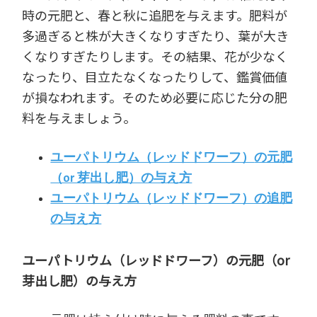
時の元肥と、春と秋に追肥を与えます。肥料が
多過ぎると株が大きくなりすぎたり、葉が大き
くなりすぎたりします。その結果、花が少なく
なったり、目立たなくなったりして、鑑賞価値
が損なわれます。そのため必要に応じた分の肥
料を与えましょう。
ユーパトリウム（レッドドワーフ）
の元肥
（or 芽出し肥）の与え方
ユーパトリウム（レッドドワーフ）の追肥
の与え方
ユーパトリウム（レッドドワーフ）の元肥（or
芽出し肥）の与え方