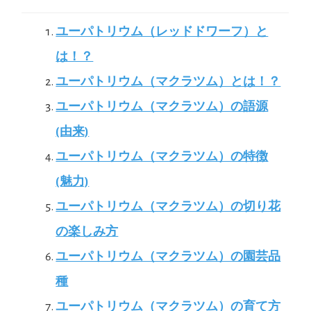
ユーパトリウム（レッドドワーフ）と
は！？
ユーパトリウム（マクラツム）とは！？
ユーパトリウム（マクラツム）の語源
(由来)
ユーパトリウム（マクラツム）の特徴
(魅力)
ユーパトリウム（マクラツム）の切り花
の楽しみ方
ユーパトリウム（マクラツム）の園芸品
種
ユーパトリウム（マクラツム）の育て方