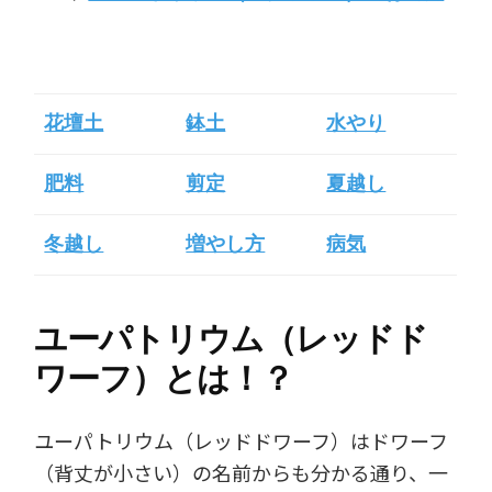
花壇土
鉢土
水やり
肥料
剪定
夏越し
冬越し
増やし方
病気
ユーパトリウム（レッドド
ワーフ）とは！？
ユーパトリウム（レッドドワーフ）はドワーフ
（背丈が小さい）の名前からも分かる通り、一