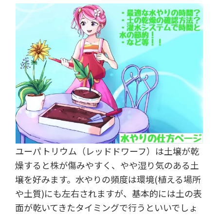
ユーパトリウム（レッドドワーフ）は土壌が乾
燥すると株が傷みやすく、やや湿り気のある土
壌を好みます。水やりの頻度は環境(植える場所
や土質)にも左右されますが、基本的には土の表
面が乾いてきたタイミングで行うといいでしょ