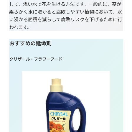
して、浅い水で花を生ける方法です。一般的に、茎が
柔らかく水に浸かると腐敗しやすい植物において、水
に浸かる面積を減らして腐敗リスクを下げるために行
われます。
おすすめの延命剤
クリザール・フラワーフード