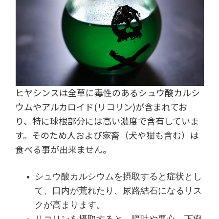
ヒヤシンスは全草に毒性のあるシュウ酸カルシ
ウムやアルカロイド(リコリン)が含まれてお
り、特に球根部分には高い濃度で含有していま
す。そのため人および家畜（犬や猫も含む）は
食べる事が出来ません。
シュウ酸カルシウムを摂取すると症状とし
て、口内が荒れたり、尿路結石になるリス
クが高まります。