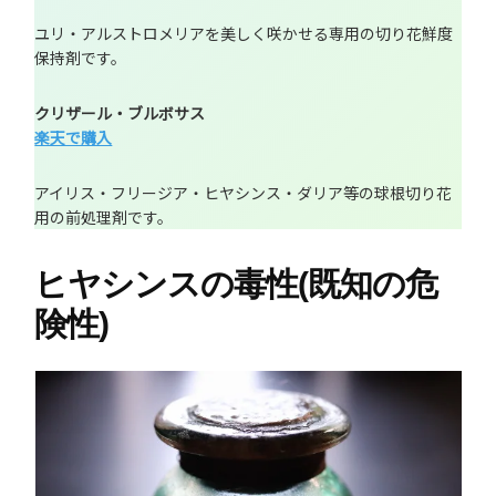
ユリ・アルストロメリアを美しく咲かせる専用の切り花鮮度
保持剤です。
クリザール・ブルボサス
楽天で購入
アイリス・フリージア・ヒヤシンス・ダリア等の球根切り花
用の前処理剤です。
ヒヤシンスの毒性(既知の危
険性)