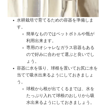
水耕栽培で育てるための容器を準備しま
す。
簡単なものではペットボトルや瓶が
利用出来ます。
専用のオシャレなガラス容器もある
ので好みに合わせて選ぶと良いでし
ょう。
容器に水を張り、球根を置いてお尻に水を
当てて吸水出来るようにしておきましょ
う。
球根から根が出てくるまでは、水を
たっぷり入れて球根のおしりから吸
水出来るようにしておきましょう。