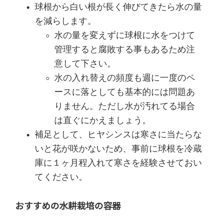
球根から白い根が長く伸びてきたら水の量
を減らします。
水の量を変えずに球根に水をつけて
管理すると腐敗する事もあるため注
意して下さい。
水の入れ替えの頻度も週に一度のペ
ースに落としても基本的には問題あ
りません。ただし水が汚れてる場合
は直ぐにかえましょう。
補足として、ヒヤシンスは寒さに当たらな
いと花が咲かないため、事前に球根を冷蔵
庫に１ヶ月程入れて寒さを経験させておい
てください。
おすすめの水耕栽培の容器