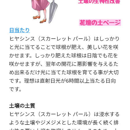
日当たり
ヒヤシンス（スカーレット パール）はしっかり
と光に当てることで球根が肥え、美しい花を咲
かせます。しっかり肥えた球根は日陰でも花を
咲かせますが、翌年の開花に悪影響を与えるた
め出来るだけ光に当てた球根を育てる事が大切
です。理想は直射日光が6時間以上当たる日向
です。
土壌の土質
ヒヤシンス（スカーレット パール）は浸水する
ような土壌やジメジメとした環境が長く続く排