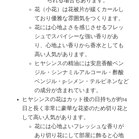
られる場合もあります。
花（小花）は花被片が緩くカールし
ており優雅な雰囲気をつくります。
花には心地よさを感じさせるフレッ
シュでスパイシーな強い香りがあ
り、心地よい香りから香水としても
高い人気があります。
ヒヤシンスの精油には安息香酸ベン
ジル・シンナミルアルコール・酢酸
ベンジル・p-シメン・テルピネンなど
の成分が含まれています。
ヒヤシンスの花はカット後の日持ちが約14
日と長く非常に豪華な花姿のため切り花と
して高い人気があります。
花には心地よいフレッシュな香りが
あり切り花にして部屋に飾ると心地