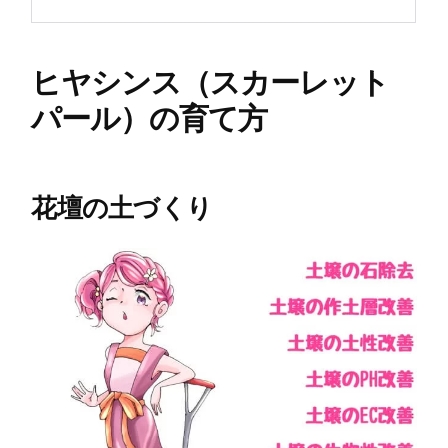
ヒヤシンス（スカーレット
パール）の育て方
花壇の土づくり