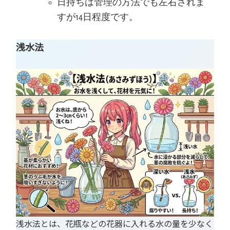
日持ちは管理の方法でも左右されま
すが14日程度です。
浅水法
浅水法とは、花瓶などの花器に入れる水の量を少なく