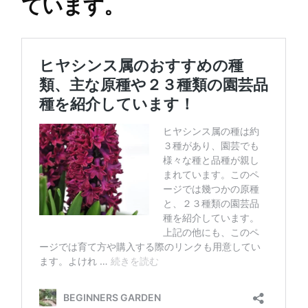
ています。