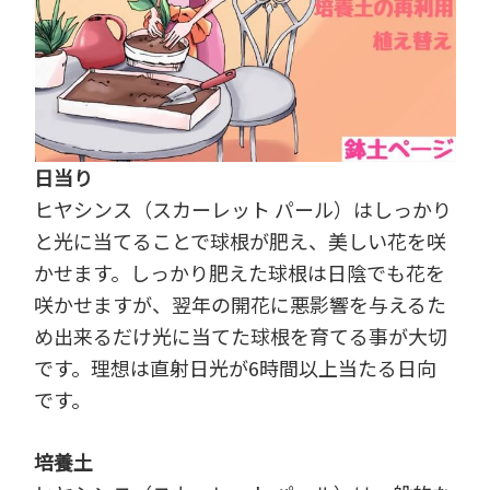
日当り
ヒヤシンス（スカーレット パール）はしっかり
と光に当てることで球根が肥え、美しい花を咲
かせます。しっかり肥えた球根は日陰でも花を
咲かせますが、翌年の開花に悪影響を与えるた
め出来るだけ光に当てた球根を育てる事が大切
です。理想は直射日光が6時間以上当たる日向
です。
培養土