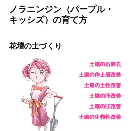
ノラニンジン（パープル・
キッシズ）の育て方
花壇の土づくり