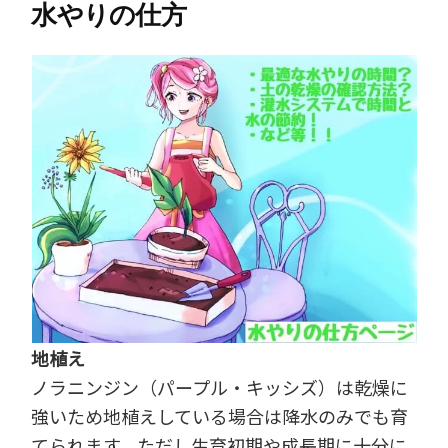
水やりの仕方
地植え
ノラニンジン（パープル・キッシズ）は乾燥に
強いため地植えしている場合は降水のみでも育
てられます。ただし生育初期や成長期に十分に