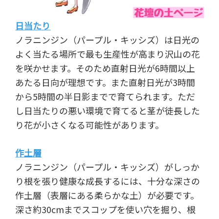
日当たり
ノラニンジン（パープル・キッシズ）は日光の
よく当たる場所で最も生産性が高まり沢山の花
を咲かせます。そのため直射日光が6時間以上
あたる日向が理想です。また直射日光が3時間
から5時間の半日影までで育てられます。ただ
し日当たりの悪い環境で育てると茎が徒長した
り花が小さくなる可能性があります。
作土層
ノラニンジン（パープル・キッシズ）がしっか
り根を張り健康な成長するには、十分な深さの
作土層（表層にある柔らかな土）が必要です。
深さ約30cmまでスコップを使い穴を掘り、根