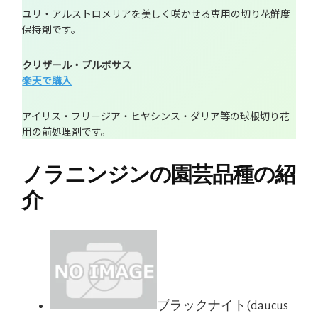
ユリ・アルストロメリアを美しく咲かせる専用の切り花鮮度
保持剤です。
クリザール・ブルボサス
楽天で購入
アイリス・フリージア・ヒヤシンス・ダリア等の球根切り花
用の前処理剤です。
ノラニンジンの園芸品種の紹
介
ブラックナイト(daucus