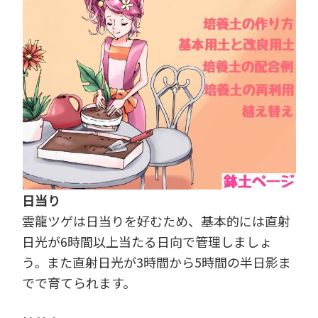
日当り
雲龍ツゲは日当りを好むため、基本的には直射
日光が6時間以上当たる日向で管理しましょ
う。また直射日光が3時間から5時間の半日影ま
でで育てられます。