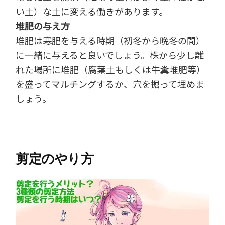
い土）な土に変える働きがあります。
堆肥の与え方
堆肥は寒肥を与える時期（初冬から晩冬の間）
に一緒に与えると良いでしょう。株から少し離
れた場所に堆肥（腐葉土もしくは牛糞堆肥等）
を盛ってマルチングするか、穴を掘って埋めま
しょう。
剪定のやり方