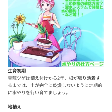
生育初期
雲龍ツゲは植え付けから2年、根が張り活着す
るまでは、土が完全に乾燥しないように定期的
に水やりを行い育てましょう。
地植え