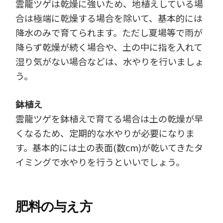
雲龍ツゲは乾燥に強いため、地植えしている場
合は極端に乾燥する場合を除いて、基本的には
降水のみで育てられます。ただし夏場等で雨が
降らず乾燥が続く場合や、土の中に指を入れて
湿り気がない場合などは、水やりを行いましょ
う。
鉢植え
雲龍ツゲを鉢植えで育てる場合は土の乾燥が早
くなるため、定期的な水やりが必要になりま
す。基本的には土の表面(数cm)が乾いてきたタ
イミングで水やりを行うといいでしょう。
肥料の与え方