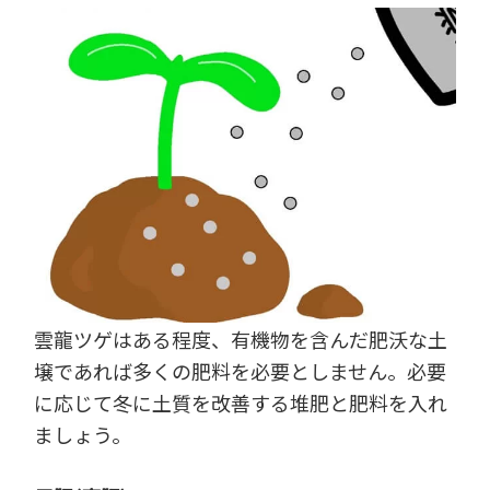
雲龍ツゲはある程度、有機物を含んだ肥沃な土
壌であれば多くの肥料を必要としません。必要
に応じて冬に土質を改善する堆肥と肥料を入れ
ましょう。