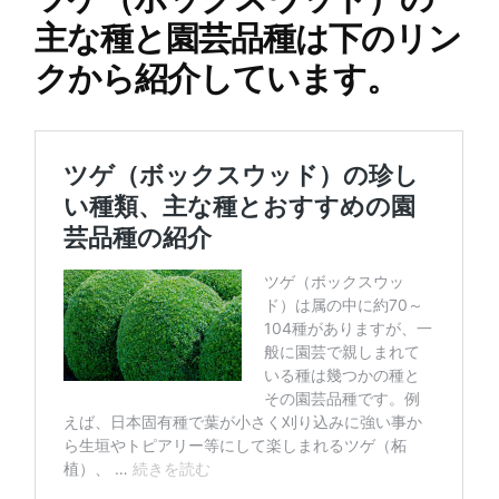
主な種と園芸品種は下のリン
クから紹介しています。