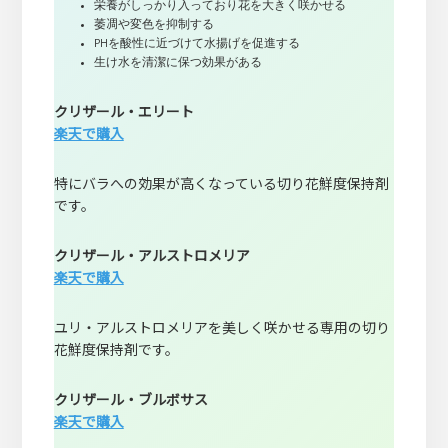
栄養がしっかり入っており花を大きく咲かせる
萎凋や変色を抑制する
PHを酸性に近づけて水揚げを促進する
生け水を清潔に保つ効果がある
クリザール・エリート
楽天で購入
特にバラへの効果が高くなっている切り花鮮度保持剤
です。
クリザール・アルストロメリア
楽天で購入
ユリ・アルストロメリアを美しく咲かせる専用の切り
花鮮度保持剤です。
クリザール・ブルボサス
楽天で購入