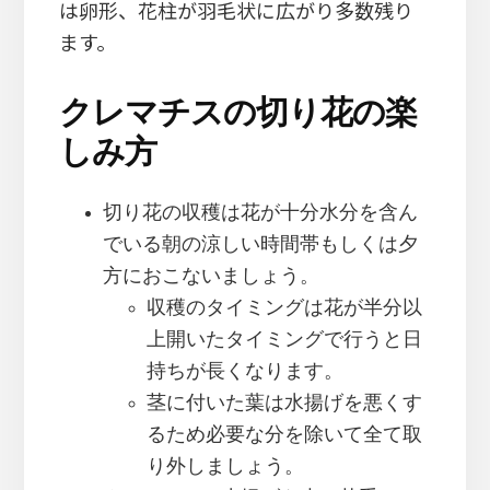
は卵形、花柱が羽毛状に広がり多数残り
ます。
クレマチスの切り花の楽
しみ方
切り花の収穫は花が十分水分を含ん
でいる朝の涼しい時間帯もしくは夕
方におこないましょう。
収穫のタイミングは花が半分以
上開いたタイミングで行うと日
持ちが長くなります。
茎に付いた葉は水揚げを悪くす
るため必要な分を除いて全て取
り外しましょう。