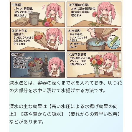
深水法とは、容器の深くまで水を入れておき、切り花
の大部分を水中に漬けて水揚げする方法です。
深水の主な効果は【高い水圧による水揚げ効果の向
上】【茎や葉からの吸水】【萎れからの素早い改善】
などがあります。