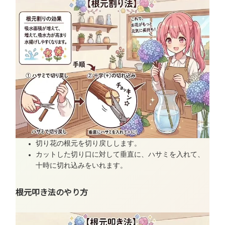
切り花の根元を切り戻しします。
カットした切り口に対して垂直に、ハサミを入れて、
十時に切れ込みをいれます。
根元叩き法のやり方