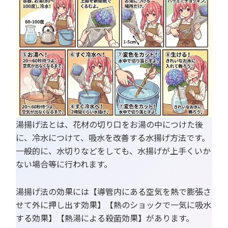
湯揚げ法とは、花材の切り口をお湯の中につけた後
に、冷水につけて、吸水を改善する水揚げ方法です。
一般的に、水切りなどをしても、水揚げが上手くいか
ない場合等に行われます。
湯揚げ法の効果には【導管内にある空気を熱で膨張さ
せて外に押し出す効果】【熱のショックで一気に吸水
する効果】【熱湯による殺菌効果】があります。