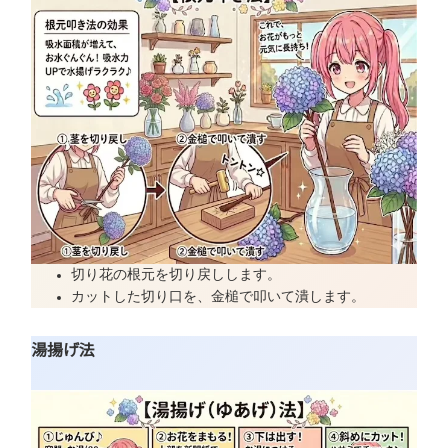
切り花の根元を切り戻しします。
カットした切り口を、金槌で叩いて潰します。
湯揚げ法