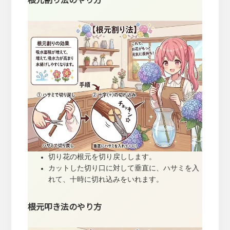
切り花の根元を切り戻しします。
カットした切り口に対して垂直に、ハサミを入
れて、十時に切れ込みをいれます。
根元叩き法のやり方