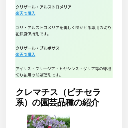
クリザール・アルストロメリア
楽天で購入
ユリ・アルストロメリアを美しく咲かせる専用の切り
花鮮度保持剤です。
クリザール・ブルボサス
楽天で購入
アイリス・フリージア・ヒヤシンス・ダリア等の球根
切り花用の前処理剤です。
クレマチス（ビチセラ
系）の園芸品種の紹介