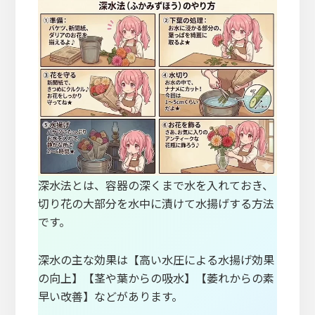
深水法とは、容器の深くまで水を入れておき、
切り花の大部分を水中に漬けて水揚げする方法
です。
深水の主な効果は【高い水圧による水揚げ効果
の向上】【茎や葉からの吸水】【萎れからの素
早い改善】などがあります。