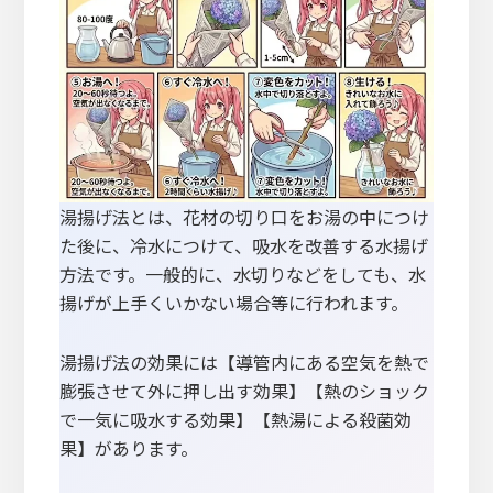
湯揚げ法とは、花材の切り口をお湯の中につけ
た後に、冷水につけて、吸水を改善する水揚げ
方法です。一般的に、水切りなどをしても、水
揚げが上手くいかない場合等に行われます。
湯揚げ法の効果には【導管内にある空気を熱で
膨張させて外に押し出す効果】【熱のショック
で一気に吸水する効果】【熱湯による殺菌効
果】があります。