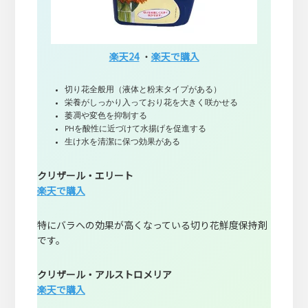
楽天24
・
楽天で購入
切り花全般用（液体と粉末タイプがある）
栄養がしっかり入っており花を大きく咲かせる
萎凋や変色を抑制する
PHを酸性に近づけて水揚げを促進する
生け水を清潔に保つ効果がある
クリザール・エリート
楽天で購入
特にバラへの効果が高くなっている切り花鮮度保持剤
です。
クリザール・アルストロメリア
楽天で購入