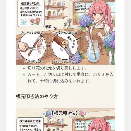
切り花の根元を切り戻しします。
カットした切り口に対して垂直に、ハサミを入
れて、十時に切れ込みをいれます。
根元叩き法のやり方