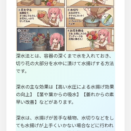
深水法とは、容器の深くまで水を入れておき、
切り花の大部分を水中に漬けて水揚げする方法
です。
深水の主な効果は【高い水圧による水揚げ効果
の向上】【茎や葉からの吸水】【萎れからの素
早い改善】などがあります。
深水は、水揚げが苦手な植物、水切りなどをし
ても水揚げが上手くいかない場合などに行われ