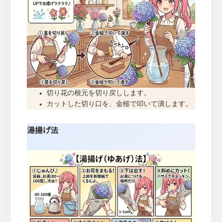
切り花の根元を切り戻しします。
カットした切り口を、金槌で叩いて潰します。
湯揚げ法