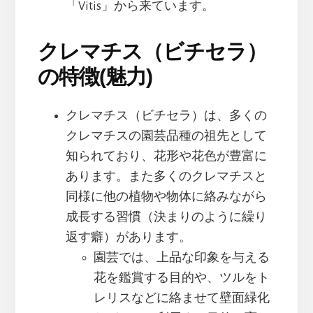
「Vitis」から来ています。
クレマチス（ビチセラ）
の特徴(魅力)
クレマチス（ビチセラ）は、多くの
クレマチスの園芸品種の祖先として
知られており、花形や花色が豊富に
あります。また多くのクレマチスと
同様に他の植物や物体に絡みながら
成長する習慣（決まりのように繰り
返す癖）があります。
園芸では、上品な印象を与える
花を鑑賞する目的や、ツルをト
レリスなどに絡ませて壁面緑化