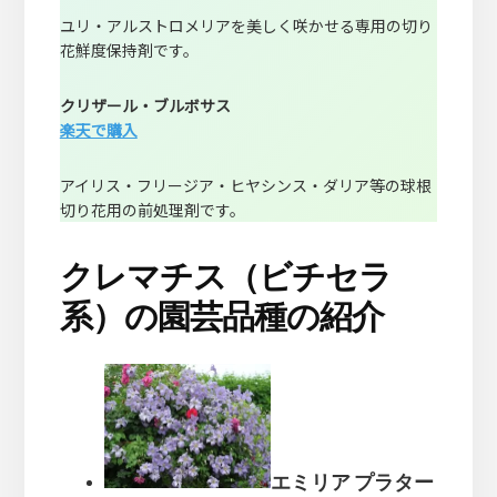
ユリ・アルストロメリアを美しく咲かせる専用の切り
花鮮度保持剤です。
クリザール・ブルボサス
楽天で購入
アイリス・フリージア・ヒヤシンス・ダリア等の球根
切り花用の前処理剤です。
クレマチス（ビチセラ
系）の園芸品種の紹介
エミリア プラター