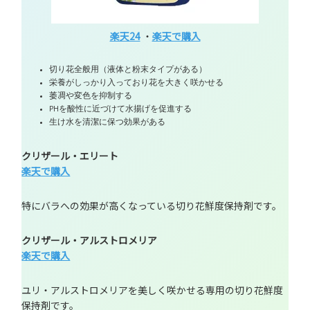
楽天24
・
楽天で購入
切り花全般用（液体と粉末タイプがある）
栄養がしっかり入っており花を大きく咲かせる
萎凋や変色を抑制する
PHを酸性に近づけて水揚げを促進する
生け水を清潔に保つ効果がある
クリザール・エリート
楽天で購入
特にバラへの効果が高くなっている切り花鮮度保持剤です。
クリザール・アルストロメリア
楽天で購入
ユリ・アルストロメリアを美しく咲かせる専用の切り花鮮度
保持剤です。