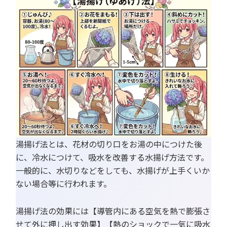
湯揚げ法とは、花材の切り口をお湯の中につけた後
に、冷水につけて、吸水を改善する水揚げ方法です。
一般的に、水切りなどをしても、水揚げが上手くいか
ない場合等に行われます。
湯揚げ法の効果には【導管内にある空気を熱で膨張さ
せて外に押し出す効果】【熱のショックで一気に吸水