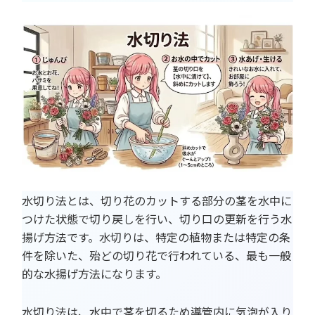
水切り法とは、切り花のカットする部分の茎を水中に
つけた状態で切り戻しを行い、切り口の更新を行う水
揚げ方法です。水切りは、特定の植物または特定の条
件を除いた、殆どの切り花で行われている、最も一般
的な水揚げ方法になります。
水切り法は、水中で茎を切るため導管内に気泡が入り