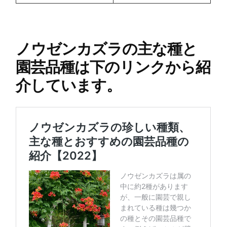
ノウゼンカズラの主な種と
園芸品種は下のリンクから紹
介しています。