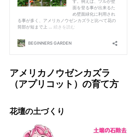
アメリカノウゼンカズラ
（アプリコット）の育て方
花壇の土づくり