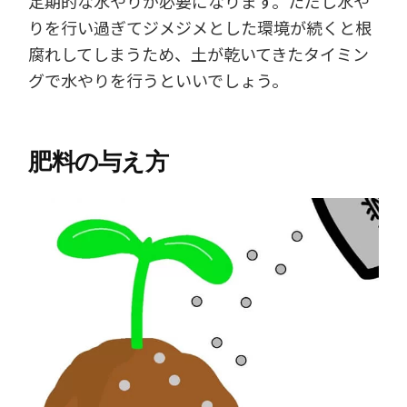
定期的な水やりが必要になります。ただし水や
りを行い過ぎてジメジメとした環境が続くと根
腐れしてしまうため、土が乾いてきたタイミン
グで水やりを行うといいでしょう。
肥料の与え方