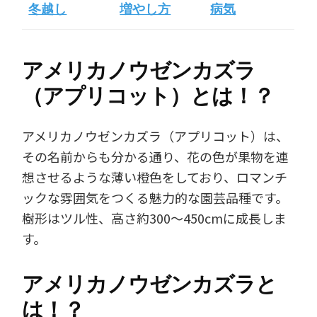
冬越し
増やし方
病気
アメリカノウゼンカズラ
（アプリコット）とは！？
アメリカノウゼンカズラ（アプリコット）は、
その名前からも分かる通り、花の色が果物を連
想させるような薄い橙色をしており、ロマンチ
ックな雰囲気をつくる魅力的な園芸品種です。
樹形はツル性、高さ約300～450cmに成長しま
す。
アメリカノウゼンカズラと
は！？