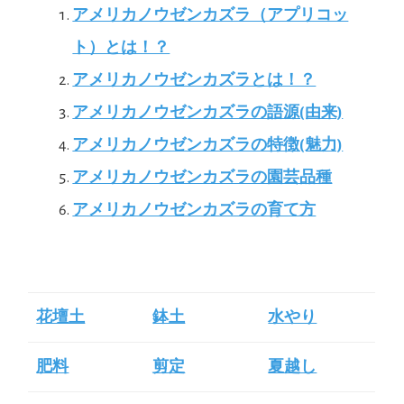
アメリカノウゼンカズラ（アプリコッ
ト）とは！？
アメリカノウゼンカズラとは！？
アメリカノウゼンカズラの語源(由来)
アメリカノウゼンカズラの特徴(魅力)
アメリカノウゼンカズラの園芸品種
アメリカノウゼンカズラの育て方
花壇土
鉢土
水やり
肥料
剪定
夏越し