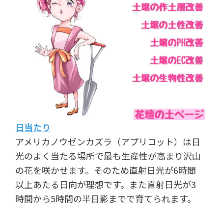
日当たり
アメリカノウゼンカズラ（アプリコット）は日
光のよく当たる場所で最も生産性が高まり沢山
の花を咲かせます。そのため直射日光が6時間
以上あたる日向が理想です。また直射日光が3
時間から5時間の半日影までで育てられます。