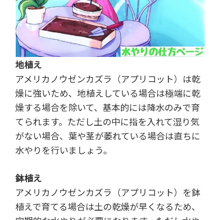
地植え
アメリカノウゼンカズラ（アプリコット）は乾
燥に強いため、地植えしている場合は極端に乾
燥する場合を除いて、基本的には降水のみで育
てられます。ただし土の中に指を入れて湿り気
がない場合、葉や茎が萎れている場合は直ちに
水やりを行いましょう。
鉢植え
アメリカノウゼンカズラ（アプリコット）を鉢
植えで育てる場合は土の乾燥が早くなるため、