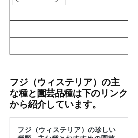
フジ（ウィステリア）の主
な種と園芸品種は下のリンク
から紹介しています。