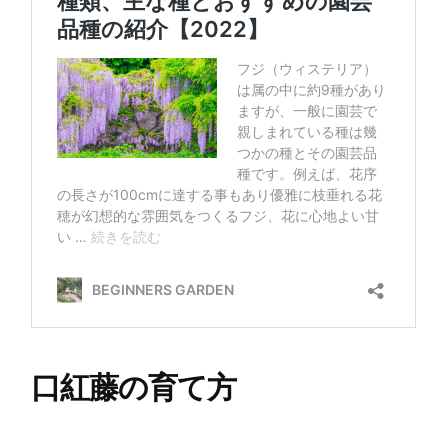
口紅藤の育て方