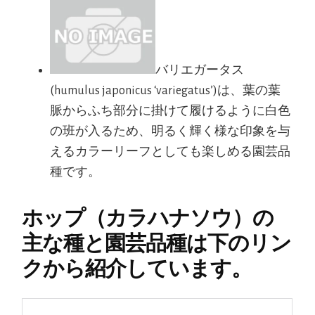
バリエガータス
(humulus japonicus ‘variegatus’)は、葉の葉
脈からふち部分に掛けて履けるように白色
の班が入るため、明るく輝く様な印象を与
えるカラーリーフとしても楽しめる園芸品
種です。
ホップ（カラハナソウ）の
主な種と園芸品種は下のリン
クから紹介しています。