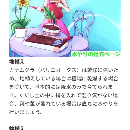
地植え
カナムグラ（バリエガータス）は乾燥に強いた
め、地植えしている場合は極端に乾燥する場合
を除いて、基本的には降水のみで育てられま
す。ただし土の中に指を入れて湿り気がない場
合、葉や茎が萎れている場合は直ちに水やりを
行いましょう。
鉢植え