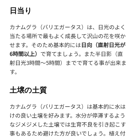
日当り
カナムグラ（バリエガータス）は、日光のよく
当たる場所で最もよく成長して沢山の花を咲か
せます。そのため基本的には
日向（直射日光が
6時間以上）
で育てましょう。また半日影（直
射日光3時間～5時間）までで育てる事が出来ま
す。
土壌の土質
カナムグラ（バリエガータス）は基本的に水は
けの良い土壌を好みます。水分が停滞するよう
なジメジメした土壌では生育不良を引き起こす
事もあるため避けた方が良いでしょう。植え付