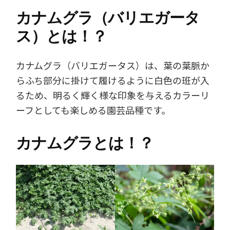
カナムグラ（バリエガータ
ス）とは！？
カナムグラ（バリエガータス）は、葉の葉脈か
らふち部分に掛けて履けるように白色の班が入
るため、明るく輝く様な印象を与えるカラーリ
ーフとしても楽しめる園芸品種です。
カナムグラとは！？