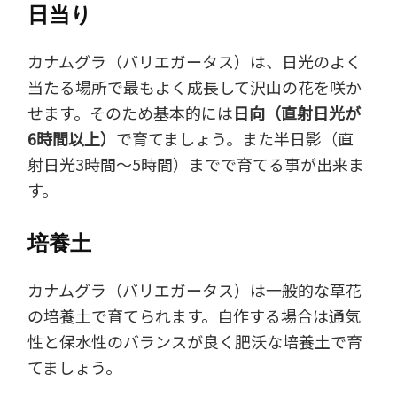
日当り
カナムグラ（バリエガータス）は、日光のよく
当たる場所で最もよく成長して沢山の花を咲か
せます。そのため基本的には
日向（直射日光が
6時間以上）
で育てましょう。また半日影（直
射日光3時間～5時間）までで育てる事が出来ま
す。
培養土
カナムグラ（バリエガータス）は一般的な草花
の培養土で育てられます。自作する場合は通気
性と保水性のバランスが良く肥沃な培養土で育
てましょう。