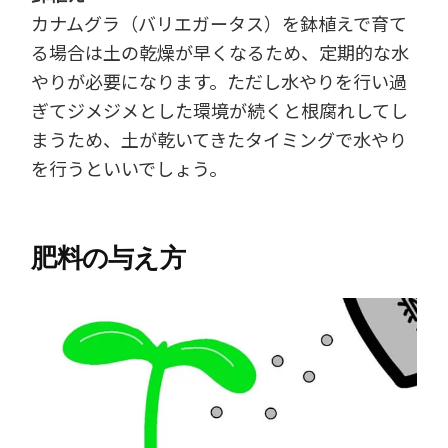
カナムグラ（バリエガータス）を鉢植えで育て
る場合は土の乾燥が早くなるため、定期的な水
やりが必要になります。ただし水やりを行い過
ぎてジメジメとした環境が続くと根腐れしてし
まうため、土が乾いてきたタイミングで水やり
を行うといいでしょう。
肥料の与え方