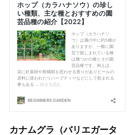
カナムグラ（バリエガータ