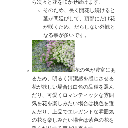
ら次々と花を咲かせ続けます。
そのため、長く開花し続けると
茎が間延びして、頂部にだけ花
が咲くため、だらしない外観と
なる事が多いです。
花の色が豊富にあ
るため、明るく清潔感を感じさせる
花が欲しい場合は白色の品種を選ん
だり、可愛くロマンティックな雰囲
気を花を楽しみたい場合は桃色を選
んだり、上品でエレガントな雰囲気
の花を楽しみたい場合は紫色の花を