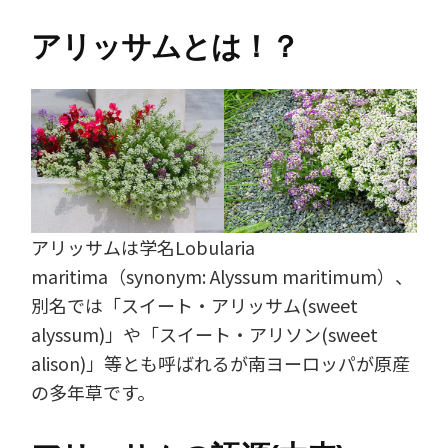
アリッサムとは！？
アリッサムは学名Lobularia
maritima（synonym: Alyssum maritimum）、
別名では「スイート・アリッサム(sweet
alyssum)」や「スイート・アリソン(sweet
alison)」等とも呼ばれるが南ヨーロッパが原産
の多年草です。