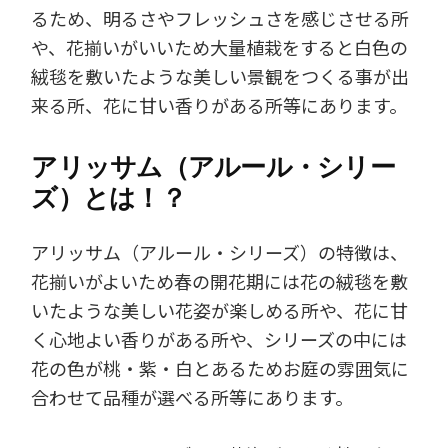
るため、明るさやフレッシュさを感じさせる所
や、花揃いがいいため大量植栽をすると白色の
絨毯を敷いたような美しい景観をつくる事が出
来る所、花に甘い香りがある所等にあります。
アリッサム（アルール・シリー
ズ）とは！？
アリッサム（アルール・シリーズ）の特徴は、
花揃いがよいため春の開花期には花の絨毯を敷
いたような美しい花姿が楽しめる所や、花に甘
く心地よい香りがある所や、シリーズの中には
花の色が桃・紫・白とあるためお庭の雰囲気に
合わせて品種が選べる所等にあります。