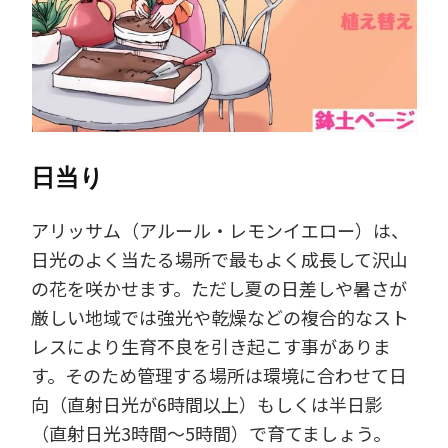
日当り
アリッサム（アルール・レモンイエロー）は、
日光のよく当たる場所で最もよく成長して沢山
の花を咲かせます。ただし夏の日差しや暑さが
厳しい地域では強光や乾燥などの複合的なスト
レスにより生育不良を引き起こす事がありま
す。そのため管理する場所は環境に合わせて日
向（直射日光が6時間以上）もしくは半日影
（直射日光3時間～5時間）で育てましょう。