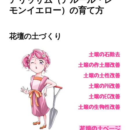
モンイエロー）の育て方
花壇の土づくり