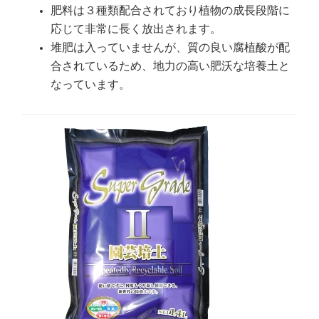
肥料は３種類配合されており植物の成長段階に
応じて非常に長く放出されます。
堆肥は入っていませんが、質の良い腐植酸が配
合されているため、地力の高い肥沃な培養土と
なっています。