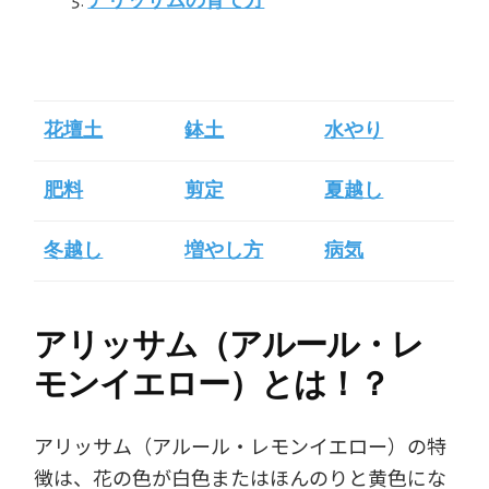
アリッサムの育て方
花壇土
鉢土
水やり
肥料
剪定
夏越し
冬越し
増やし方
病気
アリッサム（アルール・レ
モンイエロー）とは！？
アリッサム（アルール・レモンイエロー）の特
徴は、花の色が白色またはほんのりと黄色にな