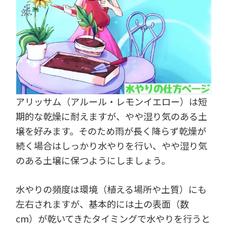
アリッサム（アルール・レモンイエロー）は短
期的な乾燥に耐えますが、やや湿り気のある土
壌を好みます。そのため雨が長く降らず乾燥が
続く場合はしっかり水やりを行い、やや湿り気
のある土壌に保つようにしましょう。
水やりの頻度は環境（植える場所や土質）にも
左右されますが、基本的には土の表面（数
cm）が乾いてきたタイミングで水やりを行うと