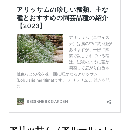
アリッサム（アルール・レ