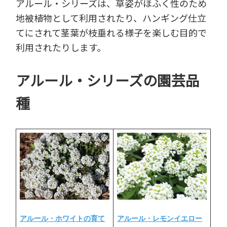
アルール・シリーズは、草姿がほふく性のため
地被植物として利用されたり、ハンギング仕立
てにされて茎葉が枝垂れる様子を楽しむ目的で
利用されたりします。
アルール・シリーズの園芸品
種
アルール・レモンイエロー
アルール・ホワイトの育て