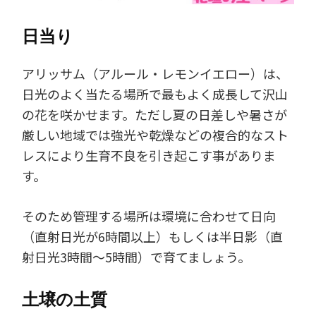
日当り
アリッサム（アルール・レモンイエロー）は、
日光のよく当たる場所で最もよく成長して沢山
の花を咲かせます。ただし夏の日差しや暑さが
厳しい地域では強光や乾燥などの複合的なスト
レスにより生育不良を引き起こす事がありま
す。
そのため管理する場所は環境に合わせて日向
（直射日光が6時間以上）もしくは半日影（直
射日光3時間～5時間）で育てましょう。
土壌の土質