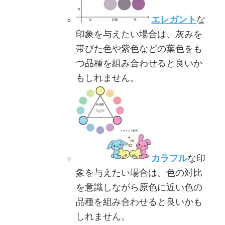
エレガント
な
印象を与えたい場合は、灰みを
帯びた色や紫色などの葉色をも
つ品種を組み合わせると良いか
もしれません。
カラフル
な印
象を与えたい場合は、色の対比
を意識しながら原色に近い色の
品種を組み合わせると良いかも
しれません。