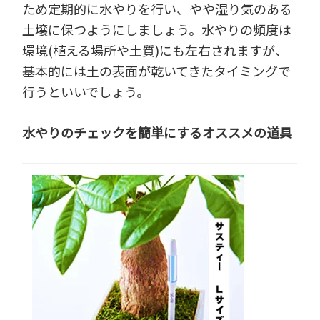
ため定期的に水やりを行い、やや湿り気のある
土壌に保つようにしましょう。水やりの頻度は
環境(植える場所や土質)にも左右されますが、
基本的には土の表面が乾いてきたタイミングで
行うといいでしょう。
水やりのチェックを簡単にするオススメの道具