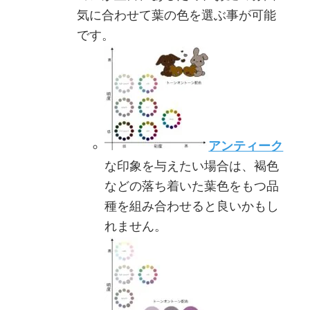
気に合わせて葉の色を選ぶ事が可能
です。
アンティーク
な印象を与えたい場合は、褐色
などの落ち着いた葉色をもつ品
種を組み合わせると良いかもし
れません。