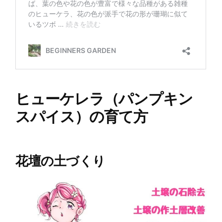
ヒューケレラ（パンプキン
スパイス）の育て方
花壇の土づくり