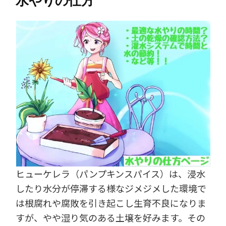
水やりの仕方
ヒューケレラ（パンプキンスパイス）は、浸水
したり水分が停滞する様なジメジメした環境で
は根腐れや腐敗を引き起こし生育不良になりま
すが、やや湿り気のある土壌を好みます。その