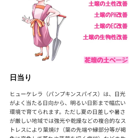
日当り
ヒューケレラ（パンプキンスパイス）は、日光
がよく当たる日向から、明るい日影まで幅広い
環境で育てられます。ただし夏の日差しや暑さ
が厳しい地域では強光や乾燥などの複合的なス
トレスにより葉焼け（葉の先端や縁部分等が褐