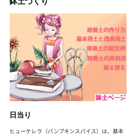
鉢土づくり
日当り
ヒューケレラ（パンプキンスパイス）は、基本