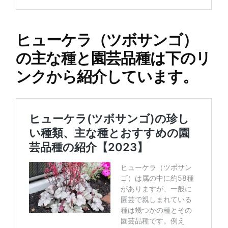
ヒューケラ（ツボサンゴ）
の主な種と園芸品種は下のリ
ンクから紹介しています。