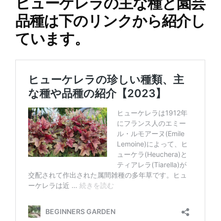
ヒューケレラの主な種と園芸
品種は下のリンクから紹介し
ています。