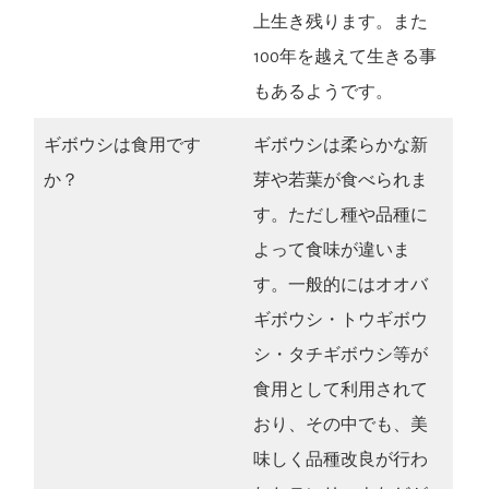
上生き残ります。また
100年を越えて生きる事
もあるようです。
ギボウシは食用です
ギボウシは柔らかな新
か？
芽や若葉が食べられま
す。ただし種や品種に
よって食味が違いま
す。一般的にはオオバ
ギボウシ・トウギボウ
シ・タチギボウシ等が
食用として利用されて
おり、その中でも、美
味しく品種改良が行わ