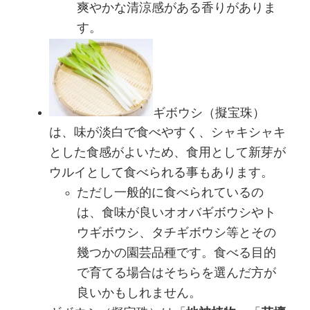
爽やかな清涼感がある香りがありま
す。
ギボウシ（擬宝珠）
は、味が淡白で食べやすく、シャキシャキ
とした食感がよいため、食用として新芽が
ウルイとして食べられる事もあります。
ただし一般的に食べられているの
は、食味が良いオオバギボウシやト
ウギボウシ、タチギボウシ等とその
幾つかの園芸品種です。食べる目的
で育てる場合はそちらを選んだ方が
良いかもしれません。