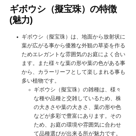
ギボウシ（擬宝珠）の特徴
(魅力)
ギボウシ（擬宝珠）は、地面から放射状に
葉が広がる事から優雅な外観の草姿を作る
ためエレガントな雰囲気のお庭によく合い
ます。また様々な葉の形や葉の色がある事
から、カラーリーフとして楽しまれる事も
多い植物です。
ギボウシ（擬宝珠）の雑種は、様々
な種や品種と交雑しているため、株
の大きさや葉の大きさ、葉の形や色
などが多彩で豊富にあります。その
ため、お庭の環境や雰囲気に合わせ
て品種選びが出来る所が魅力です。