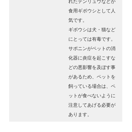
れたテンリュウなどが
食用ギボウシとして人
気です。
ギボウシは犬・猫など
にとっては有毒です。
サポニンがペットの消
化器に炎症を起こすな
どの悪影響を及ぼす事
があるため、ペットを
飼っている場合は、ペ
ットが食べないように
注意してあげる必要が
あります。