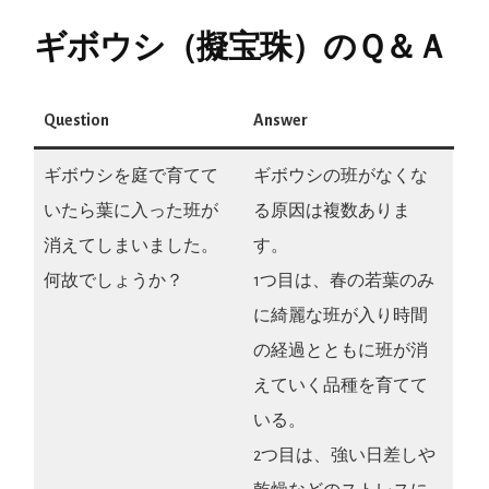
ギボウシ（擬宝珠）のＱ＆Ａ
Question
Answer
ギボウシを庭で育てて
ギボウシの班がなくな
いたら葉に入った班が
る原因は複数ありま
消えてしまいました。
す。
何故でしょうか？
1つ目は、春の若葉のみ
に綺麗な班が入り時間
の経過とともに班が消
えていく品種を育てて
いる。
2つ目は、強い日差しや