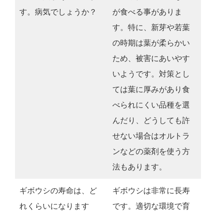
す。病気でしょうか？
が食べる事がありま
す。特に、新芽や若葉
の時期は葉が柔らかい
ため、被害にあいやす
いようです。対策とし
ては葉に厚みがあり食
べられにくい品種を選
んだり、どうしても許
せない場合はオルトラ
ンなどの薬剤を使う方
法もあります。
ギボウシの寿命は、ど
ギボウシは非常に長寿
れくらいになります
です。適切な環境で育