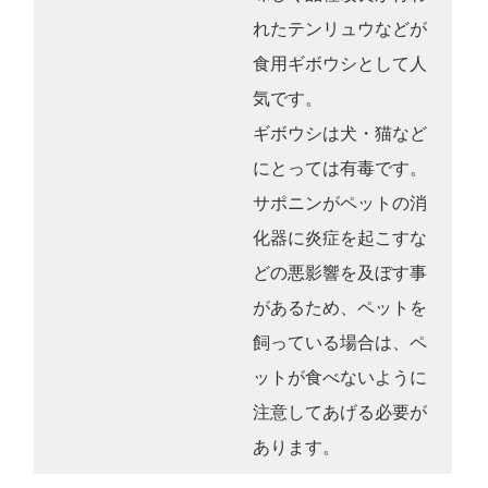
れたテンリュウなどが
食用ギボウシとして人
気です。
ギボウシは犬・猫など
にとっては有毒です。
サポニンがペットの消
化器に炎症を起こすな
どの悪影響を及ぼす事
があるため、ペットを
飼っている場合は、ペ
ットが食べないように
注意してあげる必要が
あります。