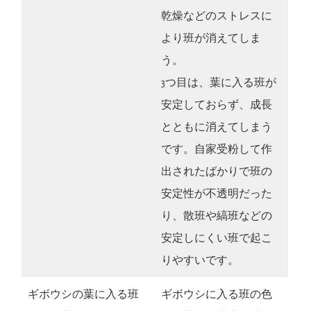
乾燥などのストレスに
より班が消えてしま
う。
3つ目は、葉に入る班が
安定しておらず、成長
とともに消えてしまう
です。自家受粉して作
出されたばかりで班の
安定性が不透明だった
り、散班や縞班などの
安定しにくい班で起こ
りやすいです。
ギボウシの葉に入る班
ギボウシに入る班の色