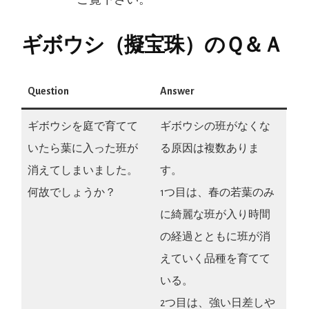
ご覧下さい。
ギボウシ（擬宝珠）のＱ＆Ａ
Question
Answer
ギボウシを庭で育てて
ギボウシの班がなくな
いたら葉に入った班が
る原因は複数ありま
消えてしまいました。
す。
何故でしょうか？
1つ目は、春の若葉のみ
に綺麗な班が入り時間
の経過とともに班が消
えていく品種を育てて
いる。
2つ目は、強い日差しや