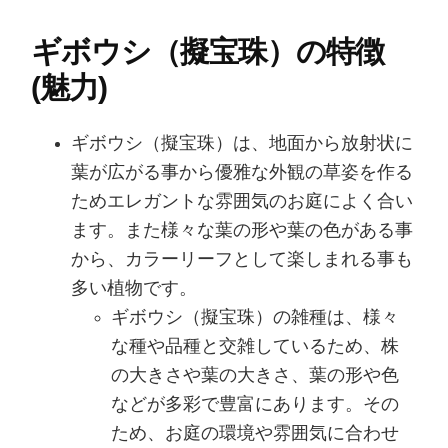
ギボウシ（擬宝珠）の特徴
(魅力)
ギボウシ（擬宝珠）は、地面から放射状に
葉が広がる事から優雅な外観の草姿を作る
ためエレガントな雰囲気のお庭によく合い
ます。また様々な葉の形や葉の色がある事
から、カラーリーフとして楽しまれる事も
多い植物です。
ギボウシ（擬宝珠）の雑種は、様々
な種や品種と交雑しているため、株
の大きさや葉の大きさ、葉の形や色
などが多彩で豊富にあります。その
ため、お庭の環境や雰囲気に合わせ