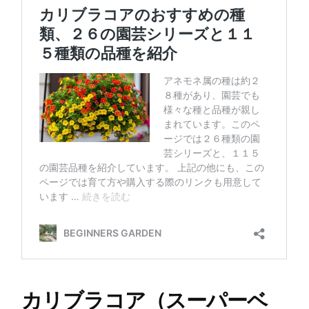
カリブラコア（スーパーベ