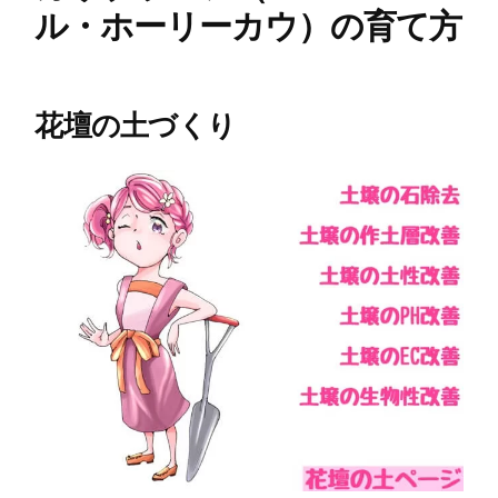
ル・ホーリーカウ）の育て方
花壇の土づくり