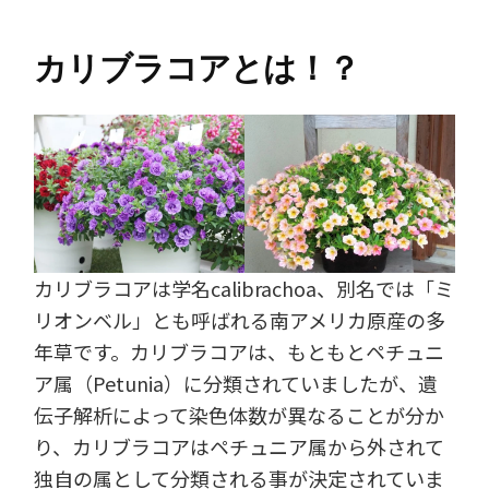
カリブラコアとは！？
カリブラコアは学名calibrachoa、別名では「ミ
リオンベル」とも呼ばれる南アメリカ原産の多
年草です。カリブラコアは、もともとペチュニ
ア属（Petunia）に分類されていましたが、遺
伝子解析によって染色体数が異なることが分か
り、カリブラコアはペチュニア属から外されて
独自の属として分類される事が決定されていま