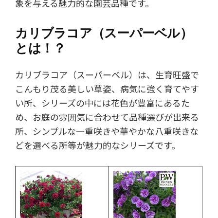
象を与える魅力的な園芸品種です。
カリブラコア（スーパーベル）
とは！？
カリブラコア（スーパーベル）は、生育旺盛で
こんもり茂る美しい草姿、病気に強く育てやす
い所、シリーズの中には花色が豊富にあるた
め、お庭の雰囲気に合わせて品種選びが出来る
所、シンプルな一重咲きや華やかな八重咲きな
どを選べる所等が魅力的なシリーズです。