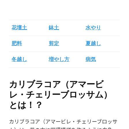
花壇土
鉢土
水やり
肥料
剪定
夏越し
冬越し
増やし方
病気
カリブラコア（アマービ
レ・チェリーブロッサム）
とは！？
カリブラコア（アマービレ・チェリーブロッサ