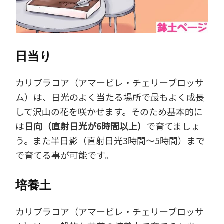
日当り
カリブラコア（アマービレ・チェリーブロッサ
ム）は、日光のよく当たる場所で最もよく成長
して沢山の花を咲かせます。そのため基本的に
は
日向（直射日光が6時間以上）
で育てましょ
う。また半日影（直射日光3時間～5時間）まで
で育てる事が可能です。
培養土
カリブラコア（アマービレ・チェリーブロッサ