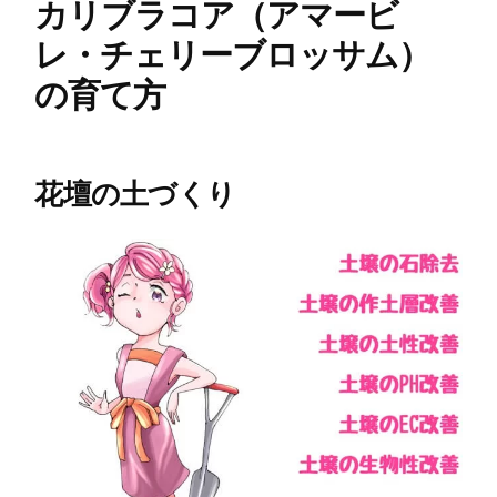
カリブラコア（アマービ
レ・チェリーブロッサム）
の育て方
花壇の土づくり