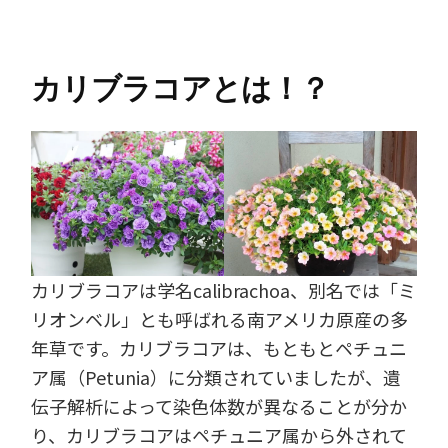
カリブラコアとは！？
カリブラコアは学名calibrachoa、別名では「ミ
リオンベル」とも呼ばれる南アメリカ原産の多
年草です。カリブラコアは、もともとペチュニ
ア属（Petunia）に分類されていましたが、遺
伝子解析によって染色体数が異なることが分か
り、カリブラコアはペチュニア属から外されて