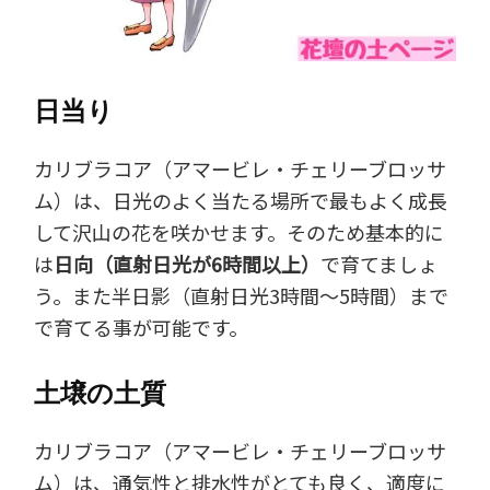
日当り
カリブラコア（アマービレ・チェリーブロッサ
ム）は、日光のよく当たる場所で最もよく成長
して沢山の花を咲かせます。そのため基本的に
は
日向（直射日光が6時間以上）
で育てましょ
う。また半日影（直射日光3時間～5時間）まで
で育てる事が可能です。
土壌の土質
カリブラコア（アマービレ・チェリーブロッサ
ム）は、通気性と排水性がとても良く、適度に