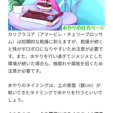
カリブラコア（アマービレ・チェリーブロッサ
ム）は短期的な乾燥に耐えますが、乾燥が続く
と株がボロボロになりやすいため注意が必要で
す。また、水やりを行い過ぎてジメジメとした
環境が続いた場合も、根腐れや腐敗を招くため
注意が必要です。
水やりのタイミングは、土の表面（数cm）が
乾いてきたタイミングで水やりを行うといいで
しょう。