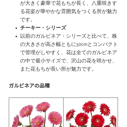
が大きく豪華で花もちが長く、八重咲きす
る花姿が華やかな雰囲気をつくる所が魅力
です。
チーキー・シリーズ
以前のガルビネア・シリーズと比べて、株
の大きさが高さ幅ともに30cmとコンパクト
で管理がしやすく、花は全てのガルビネア
の中で最小サイズで、沢山の花を咲かせ、
また花もちが長い所が魅力です。
ガルビネアの品種