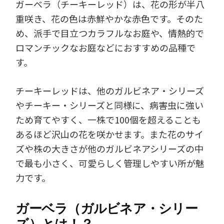
ガーベラ（チーキーレッド）は、花の形が半八
重咲き、花の色は赤鮮やかな赤色です。そのた
め、派手で目立つカラフルなお庭や、情熱的で
ロマンチックなお庭などにおすすめの品種で
す。
チーキーレッドは、他のガルビネア・シリーズ
やチーキー・シリーズと同様に、病害虫に強い
ため育てやすく、一株で100個を超えることも
あるほど沢山の花を咲かせます。また花のサイ
ズや株の大きさが他のガルビネアシリーズの中
で最も小さく、可愛らしく管理しやすい所が魅
力です。
ガーベラ（ガルビネア・シリー
ズ）とは！？