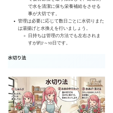
で水を清潔に保ち栄養補給をさせる
事が大切です。
管理は必要に応じて数日ごとに水切りまた
は湯揚げと水換えを行いましょう。
日持ちは管理の方法でも左右されま
すが約7～10日です。
水切り法