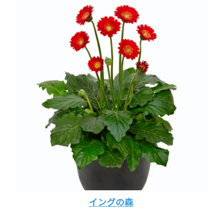
イングの森