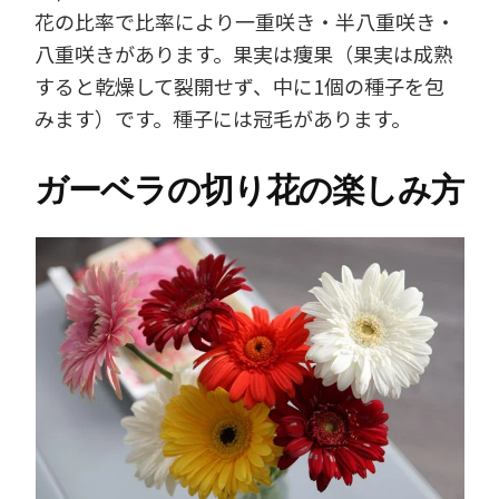
花の比率で比率により一重咲き・半八重咲き・
八重咲きがあります。果実は痩果（果実は成熟
すると乾燥して裂開せず、中に1個の種子を包
みます）です。種子には冠毛があります。
ガーベラの切り花の楽しみ方