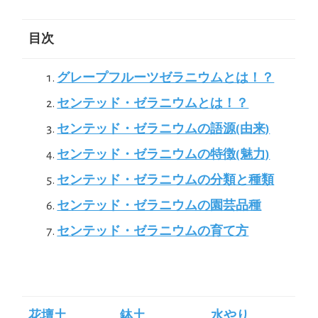
目次
グレープフルーツゼラニウムとは！？
センテッド・ゼラニウムとは！？
センテッド・ゼラニウムの語源(由来)
センテッド・ゼラニウムの特徴(魅力)
センテッド・ゼラニウムの分類と種類
センテッド・ゼラニウムの園芸品種
センテッド・ゼラニウムの育て方
花壇土
鉢土
水やり