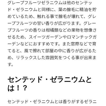
グレープフルーツゼラニウムは他のセンテッ
ド・ゼラニウムと同様に、葉の腺毛に精油を貯
めているため、触れる事で腺毛が壊れて、グレ
ープフルーツの甘い香りが広がります。グレー
プフルーツの香りは柑橘類などの果物を想像さ
せるため、スイーツガーデンやロマンチックガ
ーデンなどにおすすめです。また窓際などで育
てると、風で擦れて部屋の中に香りが広がるた
め、リラックスした雰囲気をつくる事が出来ま
す。
センテッド・ゼラニウムと
は！？
センテッド・ゼラニウムとは香りがするゼラニ