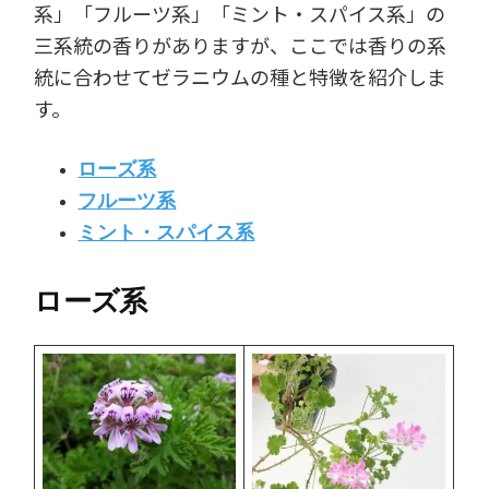
系」「フルーツ系」「ミント・スパイス系」の
三系統の香りがありますが、ここでは香りの系
統に合わせてゼラニウムの種と特徴を紹介しま
す。
ローズ系
フルーツ系
ミント・スパイス系
ローズ系