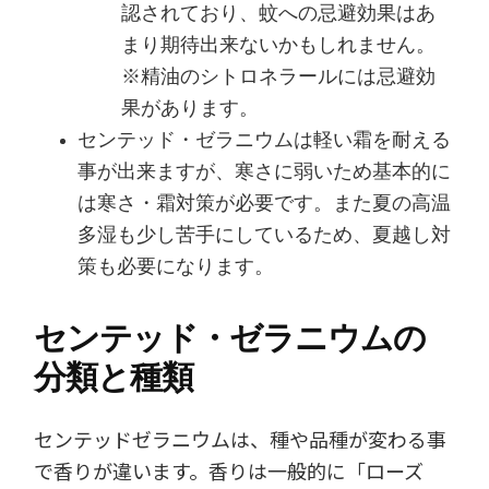
認されており、蚊への忌避効果はあ
まり期待出来ないかもしれません。
※精油のシトロネラールには忌避効
果があります。
センテッド・ゼラニウムは軽い霜を耐える
事が出来ますが、寒さに弱いため基本的に
は寒さ・霜対策が必要です。また夏の高温
多湿も少し苦手にしているため、夏越し対
策も必要になります。
センテッド・ゼラニウムの
分類と種類
センテッドゼラニウムは、種や品種が変わる事
で香りが違います。香りは一般的に「ローズ