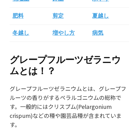
肥料
剪定
夏越し
冬越し
増やし方
病気
グレープフルーツゼラニウ
ムとは！？
グレープフルーツゼラニウムとは、グレープフ
ルーツの香りがするペラルゴニウムの総称で
す。一般的にはクリスプム(Pelargonium
crispum)などの種や園芸品種が含まれていま
す。