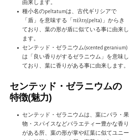
由来します。
種小名のpeltatumは、古代ギリシアで
「盾」を意味する「πέλτη(pelta)」からき
ており、葉の形が盾に似ている事に由来し
ます。
センテッド・ゼラニウム(scented geranium)
は「良い香りがするゼラニウム」を意味し
ており、葉に香りがある事に由来します。
センテッド・ゼラニウムの
特徴(魅力)
センテッド・ゼラニウムは、葉にバラ・果
物・スパイスなどバラエティー豊かな香り
がある所、葉の形が掌や紅葉に似てユニー