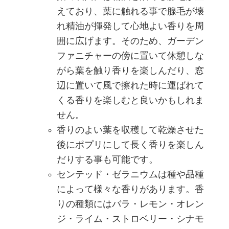
えており、葉に触れる事で腺毛が壊
れ精油が揮発して心地よい香りを周
囲に広げます。そのため、ガーデン
ファニチャーの傍に置いて休憩しな
がら葉を触り香りを楽しんだり、窓
辺に置いて風で擦れた時に運ばれて
くる香りを楽しむと良いかもしれま
せん。
香りのよい葉を収穫して乾燥させた
後にポプリにして長く香りを楽しん
だりする事も可能です。
センテッド・ゼラニウムは種や品種
によって様々な香りがあります。香
りの種類にはバラ・レモン・オレン
ジ・ライム・ストロベリー・シナモ