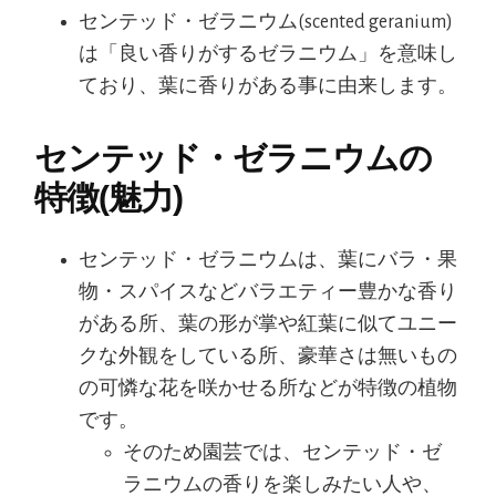
センテッド・ゼラニウム(scented geranium)
は「良い香りがするゼラニウム」を意味し
ており、葉に香りがある事に由来します。
センテッド・ゼラニウムの
特徴(魅力)
センテッド・ゼラニウムは、葉にバラ・果
物・スパイスなどバラエティー豊かな香り
がある所、葉の形が掌や紅葉に似てユニー
クな外観をしている所、豪華さは無いもの
の可憐な花を咲かせる所などが特徴の植物
です。
そのため園芸では、センテッド・ゼ
ラニウムの香りを楽しみたい人や、