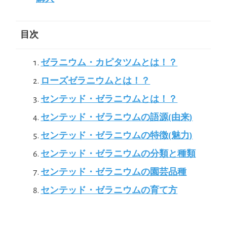
目次
ゼラニウム・カピタツムとは！？
ローズゼラニウムとは！？
センテッド・ゼラニウムとは！？
センテッド・ゼラニウムの語源(由来)
センテッド・ゼラニウムの特徴(魅力)
センテッド・ゼラニウムの分類と種類
センテッド・ゼラニウムの園芸品種
センテッド・ゼラニウムの育て方