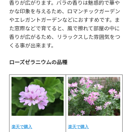
香りが広がります。バラの香りは魅惑的で華や
かな印象を与えるため、ロマンチックガーデン
やエレガントガーデンなどにおすすめです。ま
た窓際などで育てると、風で擦れて部屋の中に
香りが広がるため、リラックスした雰囲気をつ
くる事が出来ます。
ローズゼラニウムの品種
楽天で購入
楽天で購入