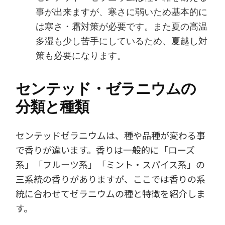
事が出来ますが、寒さに弱いため基本的に
は寒さ・霜対策が必要です。また夏の高温
多湿も少し苦手にしているため、夏越し対
策も必要になります。
センテッド・ゼラニウムの
分類と種類
センテッドゼラニウムは、種や品種が変わる事
で香りが違います。香りは一般的に「ローズ
系」「フルーツ系」「ミント・スパイス系」の
三系統の香りがありますが、ここでは香りの系
統に合わせてゼラニウムの種と特徴を紹介しま
す。