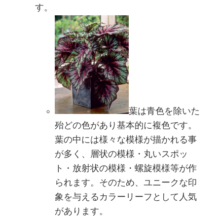
す。
葉は青色を除いた
殆どの色があり基本的に複色です。
葉の中には様々な模様が描かれる事
が多く、層状の模様・丸いスポッ
ト・放射状の模様・螺旋模様等が作
られます。そのため、ユニークな印
象を与えるカラーリーフとして人気
があります。