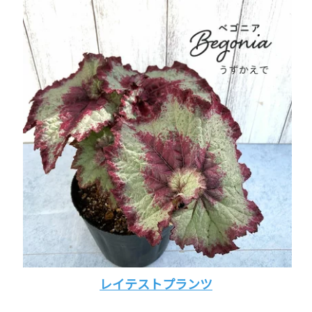
レイテストプランツ