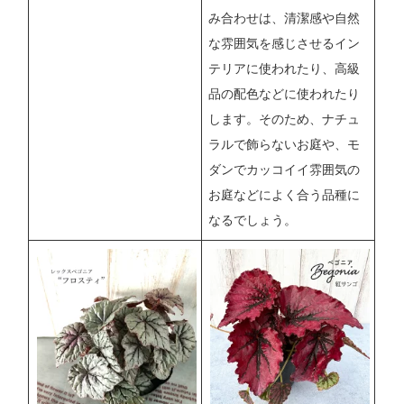
み合わせは、清潔感や自然
な雰囲気を感じさせるイン
テリアに使われたり、高級
品の配色などに使われたり
します。そのため、ナチュ
ラルで飾らないお庭や、モ
ダンでカッコイイ雰囲気の
お庭などによく合う品種に
なるでしょう。