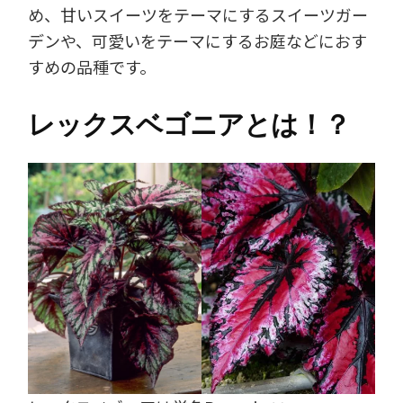
め、甘いスイーツをテーマにするスイーツガー
デンや、可愛いをテーマにするお庭などにおす
すめの品種です。
レックスベゴニアとは！？