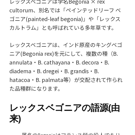
レックスベゴニアは学名Begonia × rex
cultorum、別名では「ペインテッドリーフ ベ
ゴニア(painted-leaf begonia)」や「レックス
カルトラム」とも呼ばれている多年草です。
レックスベゴニアは、インド原産のキングベゴ
ニア(Begonia rex)を元にして、複数の種（B.
annulata・B. cathayana・B. decora・B.
diadema・B. dregei・B. grandis・B.
hatacoa・B. palmata等）が交配されて作られ
た品種群になります。
レックスベゴニアの語源(由
来)