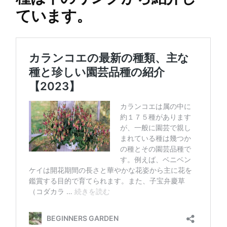
ています。