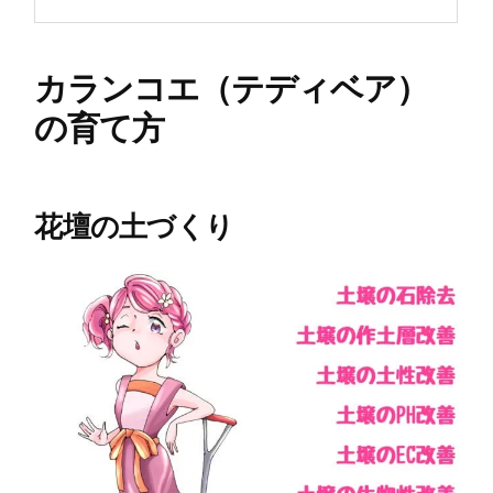
カランコエ（テディベア）
の育て方
花壇の土づくり