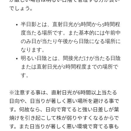
でしょう。
半日影とは、直射日光が3時間から5時間程
度当たる場所です。また基本的には午前中
のみ日が当たり午後から日陰になる場所に
なります。
明るい日陰とは、間接光だけが当たる日陰
または直射日光が2時間程度までの場所で
す。
※注意する事は、直射日光が6時間以上当たる
日向や、日当りが著しく悪い場所を避ける事で
す。何故なら、日向で育てると強い日差しが葉
焼けを引き起こして株が弱りやすくなるからで
す。また日当りが著しく悪い環境で育てる事も