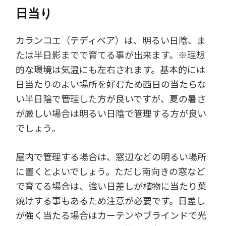
日当り
カランコエ（テディベア）は、明るい日陰、ま
たは半日影までで育てる事が出来ます。※理想
的な環境は気温にも左右されます。基本的には
日当たりのよい場所を好むため西日の当たらな
い半日陰で管理した方が良いですが、夏の暑さ
が厳しい場合は明るい日陰で管理する方が良い
でしょう。
屋内で管理する場合は、窓辺などの明るい場所
に置くとよいでしょう。ただし南向きの窓など
で育てる場合は、強い日差しが植物に当たり葉
焼けする事もあるため注意が必要です。日差し
が強く当たる場合はカーテンやブラインドで光