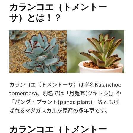
カランコエ（トメントー
サ）とは！？
カランコエ（トメントーサ）は学名Kalanchoe
tomentosa、別名では「月兎耳(ツキトジ)」や
「パンダ・プラント(panda plant)」等とも呼
ばれるマダガスカルが原産の多年草です。
カランコエ（トメントー