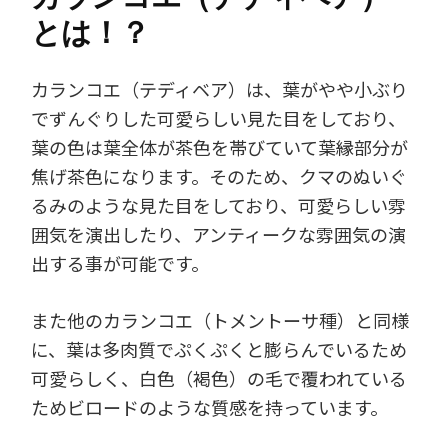
とは！？
カランコエ（テディベア）は、葉がやや小ぶり
でずんぐりした可愛らしい見た目をしており、
葉の色は葉全体が茶色を帯びていて葉縁部分が
焦げ茶色になります。そのため、クマのぬいぐ
るみのような見た目をしており、可愛らしい雰
囲気を演出したり、アンティークな雰囲気の演
出する事が可能です。
また他のカランコエ（トメントーサ種）と同様
に、葉は多肉質でぷくぷくと膨らんでいるため
可愛らしく、白色（褐色）の毛で覆われている
ためビロードのような質感を持っています。