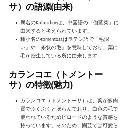
サ）の語源(由来)
属名のKalanchoeは、中国語の「伽藍菜」に
由来すると考えられています。
種小名のtomentosaはラテン語で「毛深
い」や「糸状の毛」を意味しており、葉に
毛が密生している所に由来します。
カランコエ（トメントー
サ）の特徴(魅力)
カランコエ（トメントーサ）は、葉が多肉
質でぷくぷくと膨らんでおり、白色の毛で
覆われているためビロードのような質感を
持っています。そのため、園芸では可愛ら