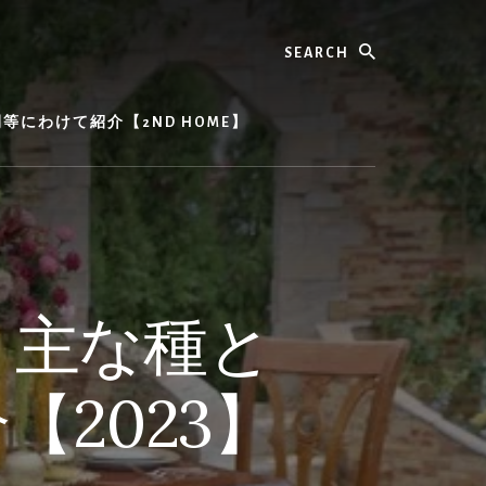
Search
にわけて紹介【2ND HOME】
、主な種と
2023】