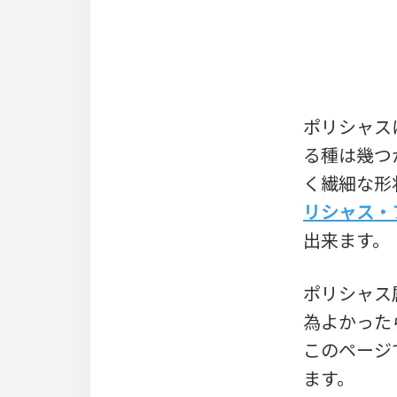
ポリシャス
る種は幾つ
く繊細な形
リシャス・
出来ます。
ポリシャス
為よかった
このページ
ます。