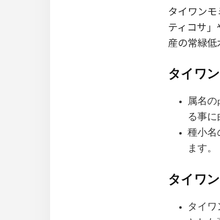
タイワンモミ
ティコサ」や
産の常緑低
タイワン
属名の
る事に
種小名
ます。
タイワン
タイワ