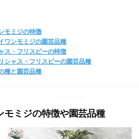
ンモミジの特徴
イワンモミジの園芸品種
ャス・フリスビーの特徴
リシャス・フリスビーの園芸品種
の種と園芸品種
ンモミジの特徴や園芸品種