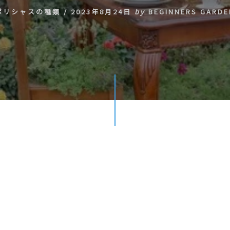
ポリシャスの種類
/
2023年8月24日
by
BEGINNERS GARDE