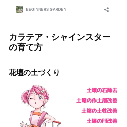
カラテア・シャインスター
の育て方
花壇の土づくり