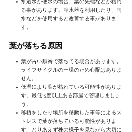
水道水が硬水の場合、葉の先端などが枯れ
る事があります。浄水器を利用したり、雨
水などを使用すると改善する事がありま
す。
葉が落ちる原因
葉が古い順番で落ちてる場合があります。
ライフサイクルの一環のため心配はありま
せん。
低温により葉が枯れている可能性がありま
す。最低15度以上ある部屋で管理しましょ
う。
移植をしたり場所を移動した事等によるス
トレスで葉が落ちている可能性がありま
す。とりあえず株の様子を見ながら大切に