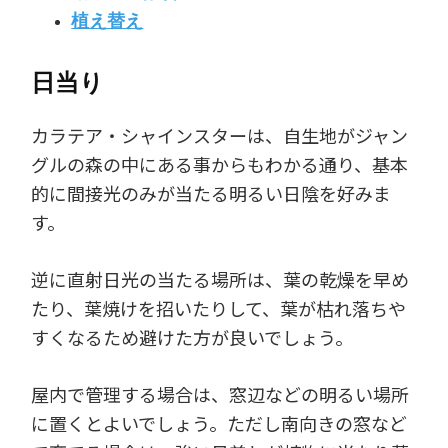
植え替え
日当り
カラテア・シャインスターは、自生地がジャン
グルの森の中にある事からもわかる通り、基本
的に間接光のみが当たる明るい日陰を好みま
す。
逆に直射日光の当たる場所は、葉の乾燥を早め
たり、葉焼けを招いたりして、葉が枯れ落ちや
すくなるため避けた方が良いでしょう。
屋内で管理する場合は、窓辺などの明るい場所
に置くとよいでしょう。ただし南向きの窓など