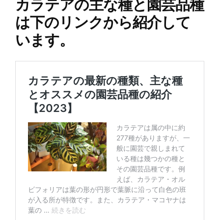
カラテアの主な種と園芸品種
は下のリンクから紹介して
います。