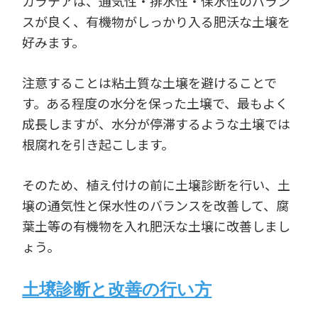
カラテアは、通気性・排水性・保水性のバラン
スが良く、有機物がしっかり入る肥沃な土壌を
好みます。
注意することは粘土質な土壌を避けることで
す。ある程度の水分を保った土壌で、最もよく
成長しますが、水分が停滞するような土壌では
根腐れを引き起こします。
そのため、植え付けの前に土壌診断を行い、土
壌の通気性と保水性のバランスを改善して、腐
葉土等の有機物を入れ肥沃な土壌に改善しまし
ょう。
土壌診断と改善の行い方