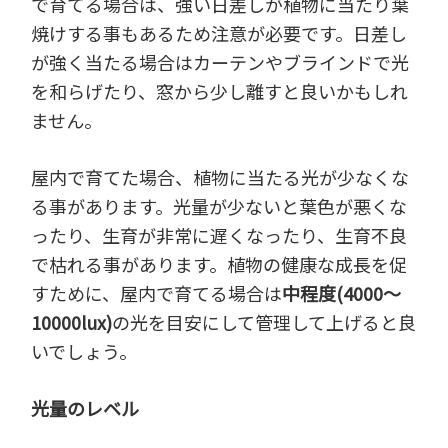
で育てる場合は、強い日差しが植物に当たり葉
焼けする事もあるため注意が必要です。日差し
が強く当たる場合はカーテンやブラインドで光
を和らげたり、窓から少し離すと良いかもしれ
ません。
屋内で育てた場合、植物に当たる光が少なくな
る事があります。光量が少ないと葉色が悪くな
ったり、生育が非常に遅くなったり、生育不良
で枯れる事があります。植物の健康な成長を促
すために、屋内で育てる場合は
中程度(4000～
10000lux)
の光を目安にして管理して上げると良
いでしょう。
光量のレベル