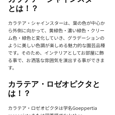
とは！？
カラテア・シャインスターは、葉の色が中心か
ら外側に向かって、黄緑色・濃い緑色・クリー
ム色・緑色と変化していき、グラデーションの
ように美しい色調が楽しめる魅力的な園芸品種
です。そのため、インテリアとしてお部屋に飾
る事で、お洒落な雰囲気を演出する事ができま
す。
カラテア・ロゼオピクタと
は！？
カラテア・ロゼオピクタは学名Goeppertia