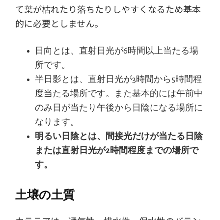
て葉が枯れたり落ちたりしやすくなるため基本
的に必要としません。
日向とは、直射日光が6時間以上当たる場
所です。
半日影とは、直射日光が3時間から5時間程
度当たる場所です。また基本的には午前中
のみ日が当たり午後から日陰になる場所に
なります。
明るい日陰とは、間接光だけが当たる日陰
または直射日光が2時間程度までの場所で
す。
土壌の土質