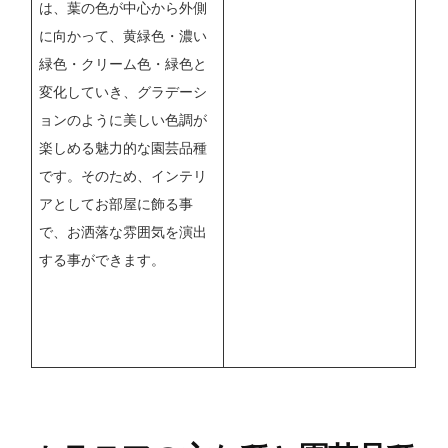
は、葉の色が中心から外側
に向かって、黄緑色・濃い
緑色・クリーム色・緑色と
変化していき、グラデーシ
ョンのように美しい色調が
楽しめる魅力的な園芸品種
です。そのため、インテリ
アとしてお部屋に飾る事
で、お洒落な雰囲気を演出
する事ができます。