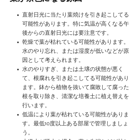
直射日光に当たり葉焼けを引き起こしてる
可能性があります。特に気温が高くなる午
後からの直射日光には要注意です。
乾燥で葉が枯れている可能性があります。
水のやり忘れ、または湿度が低いなどが原
因として考えられます。
水のやりすぎ、または土壌の状態が悪く
て、根腐れを引き起こしてる可能性があり
ます。鉢から植物を抜いて腐敗して腐った
根を取り除き、清潔な培養土に植え替えを
行います。
低温により葉が枯れている可能性がありま
す。最低10度以上ある部屋で管理しましょ
う。