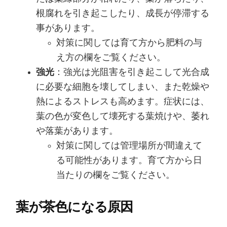
根腐れを引き起こしたり、成長が停滞する
事があります。
対策に関しては育て方から肥料の与
え方の欄をご覧ください。
強光
：強光は光阻害を引き起こして光合成
に必要な細胞を壊してしまい、また乾燥や
熱によるストレスも高めます。症状には、
葉の色が変色して壊死する葉焼けや、萎れ
や落葉があります。
対策に関しては管理場所が間違えて
る可能性があります。育て方から日
当たりの欄をご覧ください。
葉が茶色になる原因