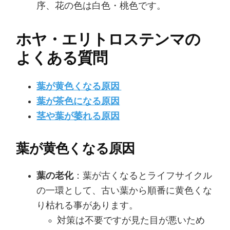
序、花の色は白色・桃色です。
ホヤ・エリトロステンマの
よくある質問
葉が黄色くなる原因
葉が茶色になる原因
茎や葉が萎れる原因
葉が黄色くなる原因
葉の老化
：葉が古くなるとライフサイクル
の一環として、古い葉から順番に黄色くな
り枯れる事があります。
対策は不要ですが見た目が悪いため