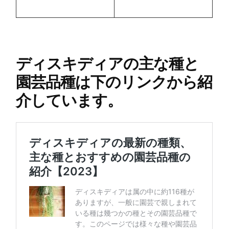
ディスキディアの主な種と
園芸品種は下のリンクから紹
介しています。