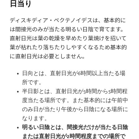
日当り
ディスキディア・ペクテノイデスは、基本的に
は間接光のみが当たる明るい日陰で育てます。
直射日光は葉の乾燥を早めたり葉焼けを招いて
葉が枯れたり落ちたりしやすくなるため基本的
に直射日光は必要としません。
日向とは、直射日光が6時間以上当たる場
所です。
半日影とは、直射日光が3時間から5時間程
度当たる場所です。また基本的には午前中
のみ日が当たり午後から日陰になる場所に
なります。
明るい日陰とは、間接光だけが当たる日陰
または直射日光が2時間程度までの場所で