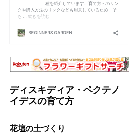
ディスキディア・ペクテノ
イデスの育て方
花壇の土づくり