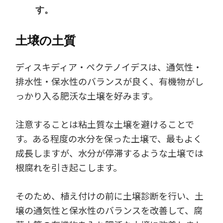
す。
土壌の土質
ディスキディア・ペクテノイデスは、通気性・
排水性・保水性のバランスが良く、有機物がし
っかり入る肥沃な土壌を好みます。
注意することは粘土質な土壌を避けることで
す。ある程度の水分を保った土壌で、最もよく
成長しますが、水分が停滞するような土壌では
根腐れを引き起こします。
そのため、植え付けの前に土壌診断を行い、土
壌の通気性と保水性のバランスを改善して、腐