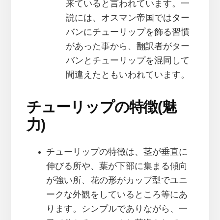
来ていると言われています。一
説には、オスマン帝国ではター
バンにチューリップを飾る習慣
があった事から、翻訳者がター
バンとチューリップを混同して
間違えたともいわれています。
チューリップの特徴(魅
力)
チューリップの特徴は、茎が垂直に
伸びる所や、葉が下部に集まる傾向
が強い所、花の形がカップ型でユニ
ークな外観をしているところ等にあ
ります。シンプルでありながら、一