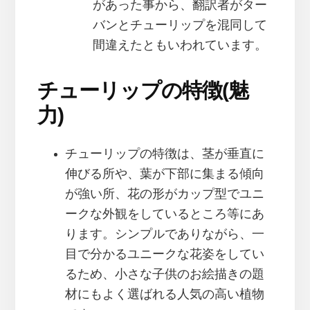
があった事から、翻訳者がター
バンとチューリップを混同して
間違えたともいわれています。
チューリップの特徴(魅
力)
チューリップの特徴は、茎が垂直に
伸びる所や、葉が下部に集まる傾向
が強い所、花の形がカップ型でユニ
ークな外観をしているところ等にあ
ります。シンプルでありながら、一
目で分かるユニークな花姿をしてい
るため、小さな子供のお絵描きの題
材にもよく選ばれる人気の高い植物