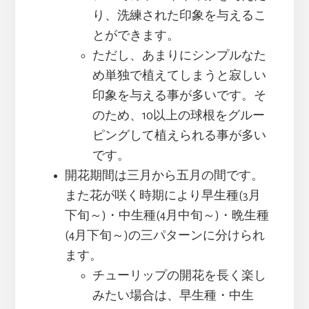
り、洗練された印象を与えるこ
とができます。
ただし、あまりにシンプルなた
め単独で植えてしまうと寂しい
印象を与える事が多いです。そ
のため、10以上の球根をグルー
ピングして植えられる事が多い
です。
開花期間は三月から五月の間です。
また花が咲く時期により早生種(3月
下旬～)・中生種(4月中旬～)・晩生種
(4月下旬～)の三パターンに分けられ
ます。
チューリップの開花を長く楽し
みたい場合は、早生種・中生