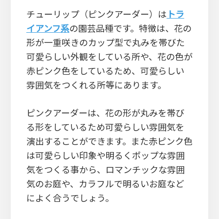
チューリップ（ピンクアーダー）は
トラ
イアンフ系
の園芸品種です。特徴は、花の
形が一重咲きのカップ型で丸みを帯びた
可愛らしい外観をしている所や、花の色が
赤ピンク色をしているため、可愛らしい
雰囲気をつくれる所等にあります。
ピンクアーダーは、花の形が丸みを帯び
る形をしているため可愛らしい雰囲気を
演出することができます。また赤ピンク色
は可愛らしい印象や明るくポップな雰囲
気をつくる事から、ロマンチックな雰囲
気のお庭や、カラフルで明るいお庭など
によく合うでしょう。