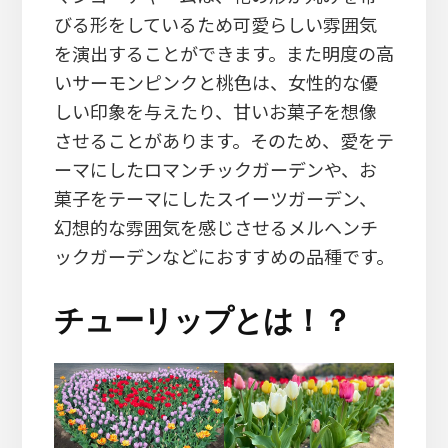
びる形をしているため可愛らしい雰囲気
を演出することができます。また明度の高
いサーモンピンクと桃色は、女性的な優
しい印象を与えたり、甘いお菓子を想像
させることがあります。そのため、愛をテ
ーマにしたロマンチックガーデンや、お
菓子をテーマにしたスイーツガーデン、
幻想的な雰囲気を感じさせるメルヘンチ
ックガーデンなどにおすすめの品種です。
チューリップとは！？