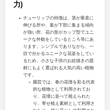
力)
チューリップの特徴は、茎が垂直に
伸びる所や、葉が下部に集まる傾向
が強い所、花の形がカップ型でユニ
ークな外観をしているところ等にあ
ります。シンプルでありながら、一
目で分かるユニークな花姿をしてい
るため、小さな子供のお絵描きの題
材にもよく選ばれる人気の高い植物
です。
園芸では、春の花壇を彩る代表
的な植物として利用されてお
り、花壇に並べて植えられた
り、寄せ植え素材として利用さ