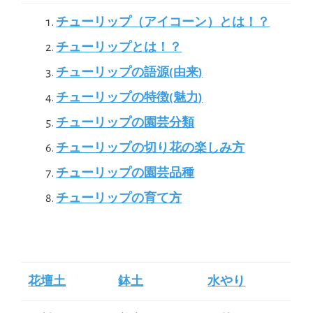
チューリップ（アイコーン）とは！？
チューリップとは！？
チューリップの語源(由来)
チューリップの特徴(魅力)
チューリップの園芸分類
チューリップの切り花の楽しみ方
チューリップの園芸品種
チューリップの育て方
花壇土
鉢土
水やり