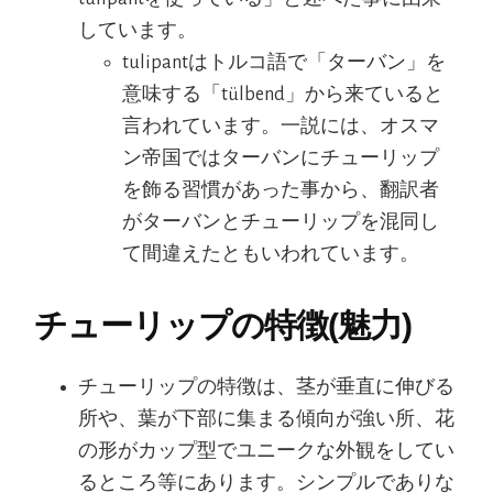
しています。
tulipantはトルコ語で「ターバン」を
意味する「tülbend」から来ていると
言われています。一説には、オスマ
ン帝国ではターバンにチューリップ
を飾る習慣があった事から、翻訳者
がターバンとチューリップを混同し
て間違えたともいわれています。
チューリップの特徴(魅力)
チューリップの特徴は、茎が垂直に伸びる
所や、葉が下部に集まる傾向が強い所、花
の形がカップ型でユニークな外観をしてい
るところ等にあります。シンプルでありな