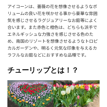
アイコーンは、薔薇の花を想像させるようなボ
リュームの良い花を咲かせる事から豪華な雰囲
気を感じさせるラグジュアリーなお庭等によく
合います。また赤色と橙色は、どちらも派手で
エネルギッシュな力強さを感じさせる色のた
め、南国のリゾートを想像させるようなトロピ
カルガーデンや、明るく元気な印象を与えるカ
ラフルなお庭などにおすすめな品種です。
チューリップとは！？