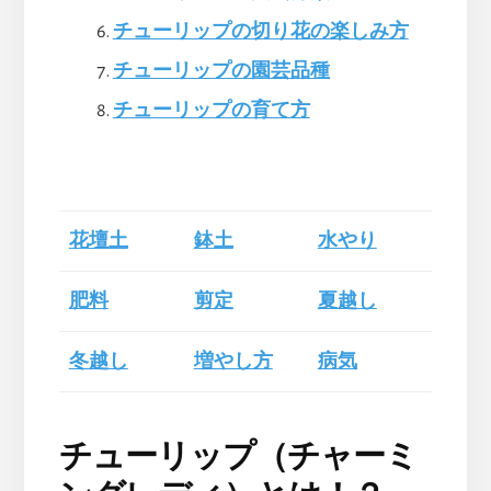
チューリップの切り花の楽しみ方
チューリップの園芸品種
チューリップの育て方
花壇土
鉢土
水やり
肥料
剪定
夏越し
冬越し
増やし方
病気
チューリップ（チャーミ