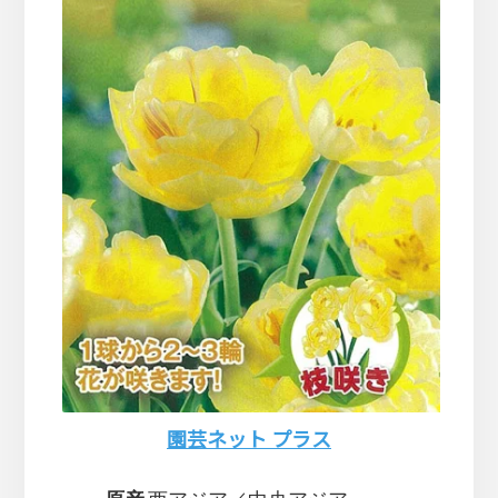
園芸ネット プラス