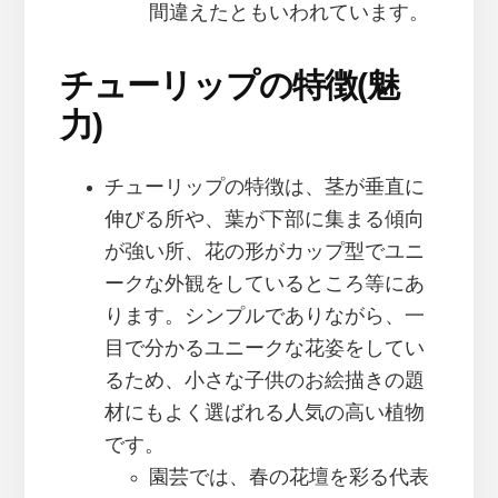
間違えたともいわれています。
チューリップの特徴(魅
力)
チューリップの特徴は、茎が垂直に
伸びる所や、葉が下部に集まる傾向
が強い所、花の形がカップ型でユニ
ークな外観をしているところ等にあ
ります。シンプルでありながら、一
目で分かるユニークな花姿をしてい
るため、小さな子供のお絵描きの題
材にもよく選ばれる人気の高い植物
です。
園芸では、春の花壇を彩る代表