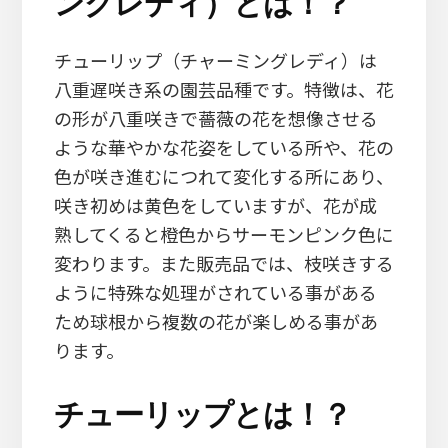
ングレディ）とは！？
チューリップ（チャーミングレディ）は
八重遅咲き系の園芸品種です。特徴は、花
の形が八重咲きで薔薇の花を想像させる
ような華やかな花姿をしている所や、花の
色が咲き進むにつれて変化する所にあり、
咲き初めは黄色をしていますが、花が成
熟してくると橙色からサーモンピンク色に
変わります。また販売品では、枝咲きする
ように特殊な処理がされている事がある
ため球根から複数の花が楽しめる事があ
ります。
チューリップとは！？